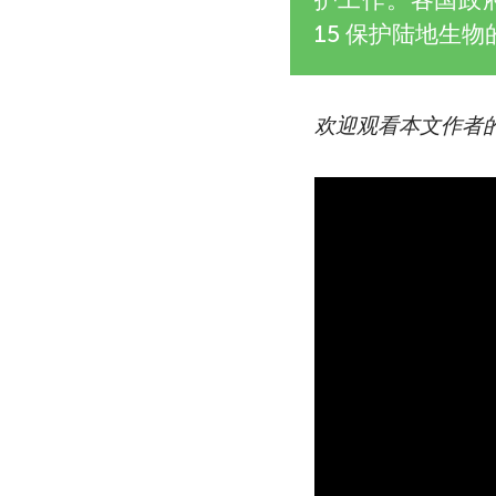
15 保护陆地生
欢迎观看本文作者的