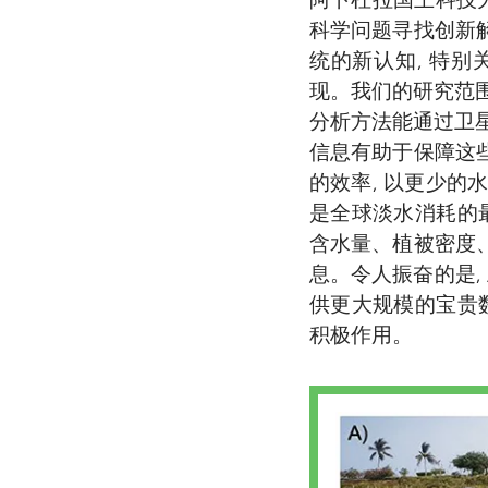
科学问题寻找创新
统的新认知, 特别
现。我们的研究范
分析方法能通过卫星
信息有助于保障这
的效率, 以更少的
是全球淡水消耗的
含水量、植被密度
息。令人振奋的是,
供更大规模的宝贵
积极作用。