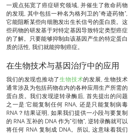
一观点拓宽了癌症研究领域, 并催生了救命药物
的发现, 其中包括一种名为格列卫的"奇迹药物",
它能阻断某些向细胞发出生长信号的蛋白质。这
些药物的研发基于对特定基因导致特定类型癌症
的了解。只要能够抑制由该基因产生的特定蛋白
质的活性, 我们就能抑制癌症。
在生物技术与基因治疗中的应用
我们的发现也推动了
生物技术
的发展, 生物技术
通常涉及为包括药物在内的各种应用生产所需的
蛋白质。我们发现逆转录酶后, 首先提出的问题
之一是:它能复制任何 RNA, 还是只能复制病毒
RNA？结果证明, 如果我们提供一小段与要复制
的 RNA 互补的 DNA 作为"引物", 逆转录酶就可以
将任何 RNA 复制成 DNA。所以, 这意味着我们