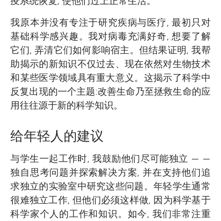
疫系统恢复, 使他们过上正常生活。
我原本并没有专注于研究疾病与医疗, 最初只对
基础科学感兴趣。我对病毒充满好奇, 想要了解
它们, 弄清它们如何影响宿主。但结果证明, 我帮
助揭示的新知识不仅过去、现在依然对生物技术
和某些医学领域具有重大意义。这揭示了科学中
反复出现的一个主题:改善生命乃至拯救生命的应
用往往源于新的科学知识。
给年轻人的建议
与学生一起工作时, 我鼓励他们尽可能独立 — —
独自思考问题并探索解决方案, 并在支持他们追
求独立的实验室中研究这些问题。年轻学生通常
很难独立工作, 但他们必须这样做, 因为科学基于
科学家个人的工作和知识。如今, 我们非常注重