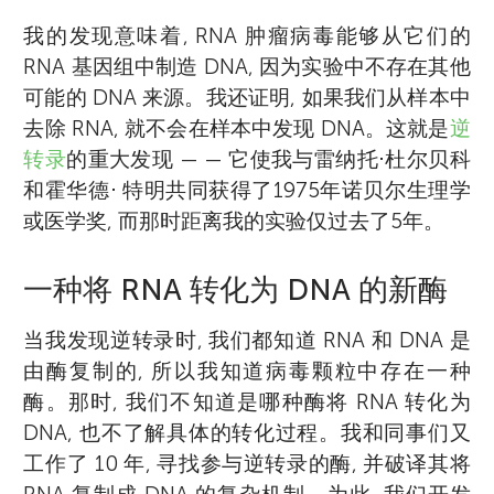
我的发现意味着, RNA 肿瘤病毒能够从它们的
RNA 基因组中制造 DNA, 因为实验中不存在其他
可能的 DNA 来源。我还证明, 如果我们从样本中
去除 RNA, 就不会在样本中发现 DNA。这就是
逆
转录
的重大发现 — — 它使我与雷纳托⋅杜尔贝科
和霍华德⋅ 特明共同获得了1975年诺贝尔生理学
或医学奖, 而那时距离我的实验仅过去了5年。
一种将 RNA 转化为 DNA 的新酶
当我发现逆转录时, 我们都知道 RNA 和 DNA 是
由酶复制的, 所以我知道病毒颗粒中存在一种
酶。那时, 我们不知道是哪种酶将 RNA 转化为
DNA, 也不了解具体的转化过程。我和同事们又
工作了 10 年, 寻找参与逆转录的酶, 并破译其将