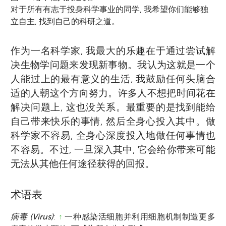
对于所有有志于投身科学事业的同学, 我希望你们能够独
立自主, 找到自己的科研之道。
作为一名科学家, 我最大的乐趣在于通过尝试解
决生物学问题来发现新事物。我认为这就是一个
人能过上的最有意义的生活, 我鼓励任何头脑合
适的人朝这个方向努力。许多人不想把时间花在
解决问题上, 这也没关系。最重要的是找到能给
自己带来快乐的事情, 然后全身心投入其中。做
科学家不容易, 全身心深度投入地做任何事情也
不容易。不过, 一旦深入其中, 它会给你带来可能
无法从其他任何途径获得的回报。
术语表
病毒 (Virus)
:
↑
一种感染活细胞并利用细胞机制制造更多