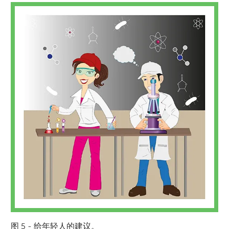
图 5 - 给年轻人的建议。