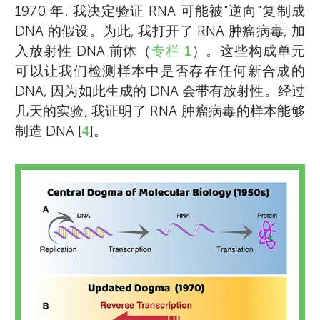
1970 年, 我决定验证 RNA 可能被"逆向"复制成
DNA 的假设。为此, 我打开了 RNA 肿瘤病毒, 加
入放射性 DNA 前体（
专栏 1
）。这些构成单元
可以让我们检测样本中是否存在任何新合成的
DNA, 因为如此生成的 DNA 会带有放射性。经过
几天的实验, 我证明了 RNA 肿瘤病毒的样本能够
制造 DNA [
4
]。