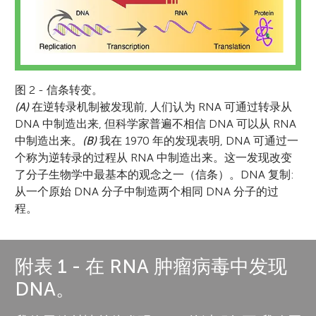
图 2 - 信条转变。
(A)
在逆转录机制被发现前, 人们认为 RNA 可通过转录从
DNA 中制造出来, 但科学家普遍不相信 DNA 可以从 RNA
中制造出来。
(B)
我在 1970 年的发现表明, DNA 可通过一
个称为逆转录的过程从 RNA 中制造出来。这一发现改变
了分子生物学中最基本的观念之一（信条）。DNA 复制:
从一个原始 DNA 分子中制造两个相同 DNA 分子的过
程。
附表 1 - 在 RNA 肿瘤病毒中发现
DNA。