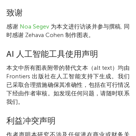
致谢
感谢
Noa Segev
为本文进行访谈并参与撰稿, 同
时感谢 Zehava Cohen 制作图表。
AI 人工智能工具使用声明
本文中所有图表附带的替代文本（alt text）均由
Frontiers 出版社在人工智能支持下生成。我们
已采取合理措施确保其准确性，包括在可行情况
下经由作者审核。如发现任何问题，请随时联系
我们。
利益冲突声明
作者声明本研究不涉及任何潜在商业或财务关