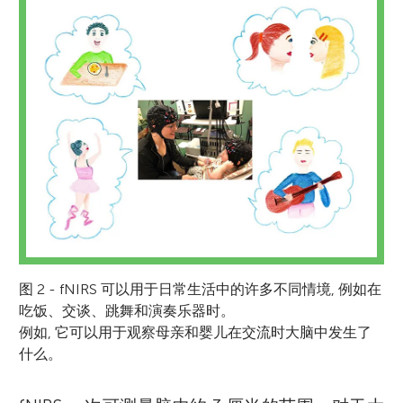
图 2 - fNIRS 可以用于日常生活中的许多不同情境, 例如在
吃饭、交谈、跳舞和演奏乐器时。
例如, 它可以用于观察母亲和婴儿在交流时大脑中发生了
什么。