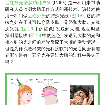
近红外光谱脑功能成像
(fNIRS) 是一种用来帮助
研究人员监测大脑工作方式的新技术。该技术使
用一种叫做
近红外光
的特殊光线 (
图 1A
), 它的特
殊之处在于其可以穿透皮肤、骨骼和大脑。光线
从光源 (
图 1B
中的红色) 发送到大脑, 返回时被
探测器接收 (
图 1B
中的蓝色), 发送到大脑的光和
接收到的光之间的差异反应了大脑的活动情况。
但是为什么送出去的光和接收到的光之间会有差
异呢？是有一部分光在穿过大脑的过程中丢失了
吗？