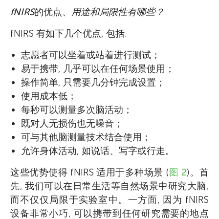
fNIRS
的优点、
用途和局限性有哪些？
fNIRS 有如下几个优点, 包括:
志愿者可以坐着或站着进行测试；
易于携带, 几乎可以在任何场景使用；
操作简单, 只需要几分钟完成设置；
使用成本低；
每秒可以测量多次脑活动；
既对人无损伤也无噪音；
可与其他脑测量技术结合使用；
允许身体活动, 如说话、写字或行走。
这些优势使得 fNIRS 适用于多种场景 (
图 2
)。首
先, 我们可以在日常生活等自然场景中研究大脑,
而不仅仅局限于实验室中。一方面, 因为 fNIRS
设备非常小巧, 可以携带到任何研究需要的地点