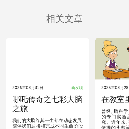
相关文章
2026年03月31日
新发现
2025年03月2
哪吒传奇之七彩大脑
在教室
之旅
曾经, 脑科
的专门实验
我们的大脑终其一生都在动态发展,
究。近年来,
陪伴我们迎接和完成不同生命阶段
便携的头戴设