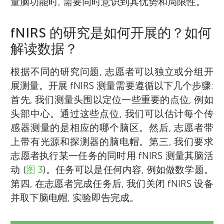
量脑功能时, 需要同时意识到其优势和局限性。
fNIRS 的研究是如何开展的？如何
解读数据？
根据不同的研究问题, 志愿者可以独立或分组开
展测量。开展 fNIRS 测量需要遵循以下几个步骤:
首先, 我们测量头围以定位一些重要的点位, 例如
头部中心。通过这些点位, 我们可以估计每个传
感器测量的是相应的哪个脑区。然后, 志愿者带
上带有光源和探测器的脑电帽。第三, 我们要求
志愿者执行某一任务的同时用 fNIRS 测量其脑活
动 (
图 3
)。任务可以是任何内容, 例如做数学题。
第四, 在志愿者完成任务后, 我们关闭 fNIRS 设备
并取下脑电帽, 实验即告完成。