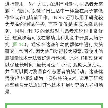
进行使用。另一方面, 在进行测量时, 志愿者无需
躺下, 他们可以像平日生活中一样坐在桌子前做
作业或在电脑前工作。fNIRS 还可以用于研究较
为复杂的测试任务, 而不仅仅是多项选择题任
务。同时, fNIRS 的佩戴对志愿者来说也非常舒
适, 这意味着可以在婴幼儿和儿童中开展大脑研
究 (
图 1C
)。通常在这些年幼的群体中进行大脑
研究非常困难, 因为他们动得较为频繁, 致使其他
脑测量技术无法较好进行检测。此外, fNIRS 还可
以保证长时间 (最长可达 1 小时) 观察大脑活动,
并且可以同时测量多个志愿者的脑活动。这些优
势使得 fNIRS 成为一项独特的技术, 适用于研究
那些通常无法通过其他技术开展研究的人群和场
景。