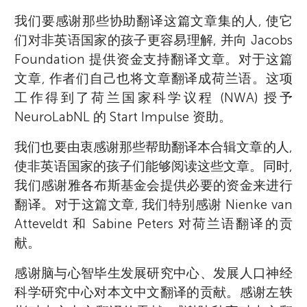
我们要感谢那些协助翻译这篇文章集的人, 使它
们对非英语国家的孩子更容易理解, 并向 Jacobs
Foundation 提供资金支持翻译文章。对于这篇
文章, 作者们自己也将文章翻译成荷兰语。这项
工作得到了荷兰国家科学议程 (NWA) 授予
NeuroLabNL 的 Start Impulse 资助。
我们也要由衷感谢那些帮助翻译本合辑文章的人,
使非英语国家的孩子们能够阅读这些文章。同时,
我们感谢雅各布斯基金会提供必要的资金来进行
翻译。对于这篇文章, 我们特别感谢 Nienke van
Atteveldt 和 Sabine Peters 对荷兰语翻译的贡
献。
感谢脑与心智毕生发展研究中心、发展人口神经
科学研究中心对本文中文翻译的贡献。感谢左轶