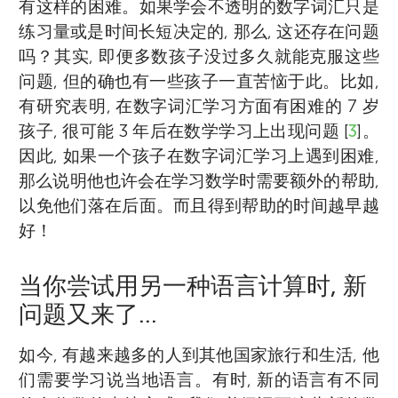
有这样的困难。如果学会不透明的数字词汇只是
练习量或是时间长短决定的, 那么, 这还存在问题
吗？其实, 即便多数孩子没过多久就能克服这些
问题, 但的确也有一些孩子一直苦恼于此。比如,
有研究表明, 在数字词汇学习方面有困难的 7 岁
孩子, 很可能 3 年后在数学学习上出现问题 [
3
]。
因此, 如果一个孩子在数字词汇学习上遇到困难,
那么说明他也许会在学习数学时需要额外的帮助,
以免他们落在后面。而且得到帮助的时间越早越
好！
当你尝试用另一种语言计算时, 新
问题又来了...
如今, 有越来越多的人到其他国家旅行和生活, 他
们需要学习说当地语言。有时, 新的语言有不同