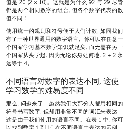
值是 20 (2 × 10)。这就是为什么 92 与 29 尽管
都是两个相同数字的组合, 但各个数字代表的数
值不同！
使用统一的规则和符号便于人们计数, 如同我们
有了一种世界通用的数字语言。你可以在任意一
个国家学习基本数学知识就足矣, 而无需在另一
个国家从头学起, 因为无论你身处何地, 2 + 2 永
远等于 4。
不同语言对数字的表达不同, 这使
学习数学的难易度不同
那么, 问题来了。虽然我们大部分人都用相同的
符号书写数字, 但却用非常不同的词汇来表达。
这是由于我们使用的语言不同。在表 1 中, 你可
以找到数字 1 到 10 在不同语言中表达的示例。