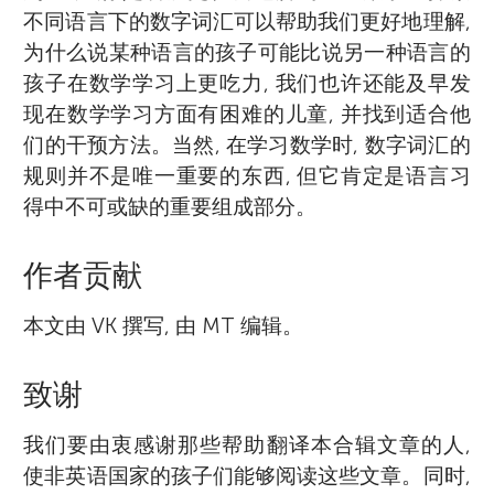
不同语言下的数字词汇可以帮助我们更好地理解,
为什么说某种语言的孩子可能比说另一种语言的
孩子在数学学习上更吃力, 我们也许还能及早发
现在数学学习方面有困难的儿童, 并找到适合他
们的干预方法。当然, 在学习数学时, 数字词汇的
规则并不是唯一重要的东西, 但它肯定是语言习
得中不可或缺的重要组成部分。
作者贡献
本文由 VK 撰写, 由 MT 编辑。
致谢
我们要由衷感谢那些帮助翻译本合辑文章的人,
使非英语国家的孩子们能够阅读这些文章。同时,