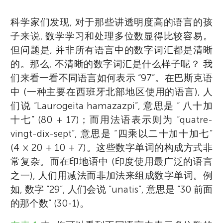
科学家们发现, 对于那些讲透明度高的语言的孩
子来说, 数学学习和处理多位数显得比较容易。
但问题是, 并非所有语言中的数字词汇都是清晰
的。那么, 不清晰的数字词汇是什么样子呢？ 我
们来看一看不同语言如何表示 “97”。在巴斯克语
中 (一种主要在西班牙北部地区使用的语言), 人
们说 “Laurogeita hamazazpi”, 意思是 “ 八十加
十七” (80 + 17)；而用法语表示则为 “quatre-
vingt-dix-sept”, 意思是 “四乘以二十加十加七”
(4 × 20 + 10 + 7)。这些数字单词的构成方式非
常复杂。而在印地语中 (印度使用最广泛的语言
之一), 人们用减法而非加法来组成数字单词。例
如, 数字 “29”, 人们会说 “unatis”, 意思是 “30 前面
的那个数” (30-1)。