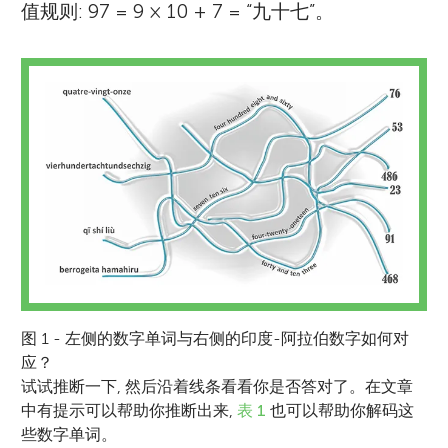
值规则: 97 = 9 × 10 + 7 = “九十七”。
图 1 - 左侧的数字单词与右侧的印度-阿拉伯数字如何对
应？
试试推断一下, 然后沿着线条看看你是否答对了。在文章
中有提示可以帮助你推断出来,
表 1
也可以帮助你解码这
些数字单词。