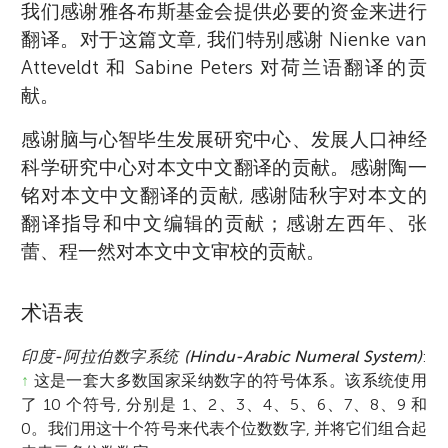
我们感谢雅各布斯基金会提供必要的资金来进行
翻译。对于这篇文章, 我们特别感谢 Nienke van
Atteveldt 和 Sabine Peters 对荷兰语翻译的贡
献。
感谢脑与心智毕生发展研究中心、发展人口神经
科学研究中心对本文中文翻译的贡献。感谢陶一
铭对本文中文翻译的贡献, 感谢陆秋宇对本文的
翻译指导和中文编辑的贡献；感谢左西年、张
蕾、程一然对本文中文审校的贡献。
术语表
印度-阿拉伯数字系统 (Hindu-Arabic Numeral System)
:
↑
这是一套大多数国家采纳数字的符号体系。该系统使用
了 10 个符号, 分别是 1、2、3、4、5、6、7、8、9 和
0。我们用这十个符号来代表个位数数字, 并将它们组合起