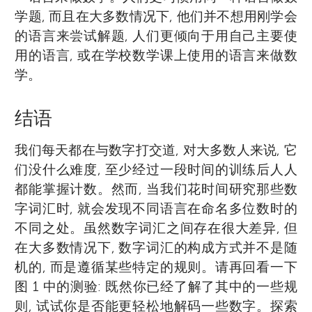
学题, 而且在大多数情况下, 他们并不想用刚学会
的语言来尝试解题, 人们更倾向于用自己主要使
用的语言, 或在学校数学课上使用的语言来做数
学。
结语
我们每天都在与数字打交道, 对大多数人来说, 它
们没什么难度, 至少经过一段时间的训练后人人
都能掌握计数。然而, 当我们花时间研究那些数
字词汇时, 就会发现不同语言在命名多位数时的
不同之处。虽然数字词汇之间存在很大差异, 但
在大多数情况下, 数字词汇的构成方式并不是随
机的, 而是遵循某些特定的规则。请再回看一下
图 1 中的测验: 既然你已经了解了其中的一些规
则, 试试你是否能更轻松地解码一些数字。探索