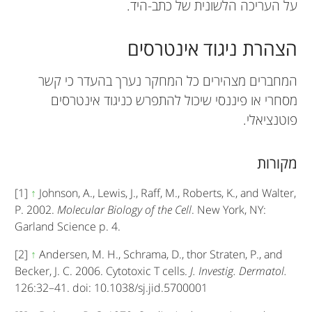
על העריכה הלשונית של כתב-היד.
הצהרת ניגוד אינטרסים
המחברים מצהירים כל המחקר נערך בהעדר כי קשר
מסחרי או פיננסי שיכול להתפרש כניגוד אינטרסים
פוטנציאלי.
מקורות
[1]
↑
Johnson, A., Lewis, J., Raff, M., Roberts, K., and Walter,
P. 2002.
Molecular Biology of the Cell
. New York, NY:
Garland Science p. 4.
[2]
↑
Andersen, M. H., Schrama, D., thor Straten, P., and
Becker, J. C. 2006. Cytotoxic T cells.
J. Investig. Dermatol.
126:32–41. doi: 10.1038/sj.jid.5700001