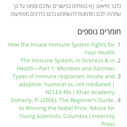
כדבר מייאש; הֱיוּ בטוחים בכישורים שלכם וסִמכו על כך
שתהיה לכם הזדמנות להשתמש בהם בדרכים מפתיעות.
חומרים נוספים
How the Innate Immune System Fights for
Your Health
The Immune System, in Sickness & in
Health—Part 1: Microbes and Vaccines
Types of immune responses: Innate and
adaptive, humoral vs. cell-mediated |
NCLEX-RN | Khan Academy
.Doherty, P. (2006). The Beginner’s Guide
to Winning the Nobel Prize: Advice for
Young Scientists. Columbia University
Press