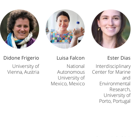
Didone Frigerio
Luisa Falcon
Ester Dias
University of
National
Interdisciplinary
Vienna, Austria
Autonomous
Center for Marine
University of
and
Mexico, Mexico
Environmental
Research,
University of
Porto, Portugal