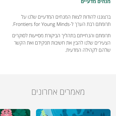
מנחים מדעיים
ברצוננו להודות לצוות המנחים המדעיים שלנו על
תרומתם רבת הערך ל-Frontiers for Young Minds.
תרומתם והנחייתם בתהליך הביקורת מסייעות לסוקרים
הצעירים שלנו להבין את חשיבות תפקידם ואת הקשר
שלהם לקהילה המדעית.
מאמרים אחרונים