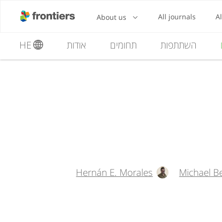
השתתפות
תחומים
אודות
HE
Hernán E. Morales
Michael B