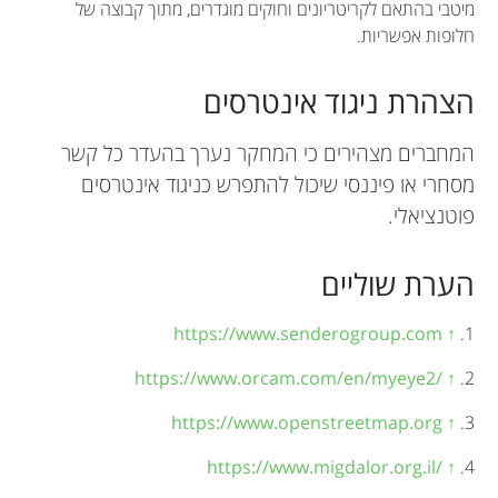
מיטבי בהתאם לקריטריונים וחוקים מוגדרים, ​​מתוך קבוצה של
חלופות אפשריות.
הצהרת ניגוד אינטרסים
המחברים מצהירים כי המחקר נערך בהעדר כל קשר
מסחרי או פיננסי שיכול להתפרש כניגוד אינטרסים
פוטנציאלי.
הערת שוליים
https://www.senderogroup.com
↑
1.
https://www.orcam.com/en/myeye2/
↑
2.
https://www.openstreetmap.org
↑
3.
https://www.migdalor.org.il/
↑
4.