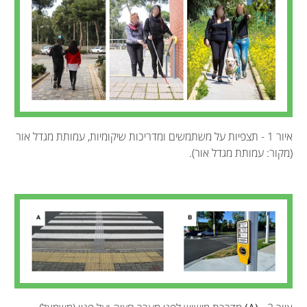
איור 1 - תצפיות על משתמשים ומדריכות שיקומיות, עמותת מגדל אור
(מקור: עמותת מגדל אור).