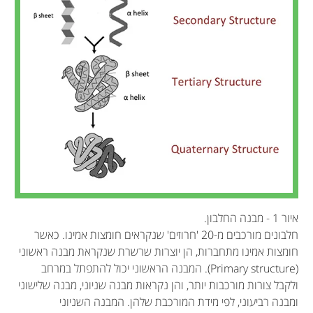
איור 1 - מבנה החלבון.
חלבונים מורכבים מ-20 'חרוזים' שנקראים חומצות אמינו. כאשר
חומצות אמינו מתחברות, הן יוצרות שרשרת שנקראת מבנה ראשוני
(Primary structure). המבנה הראשוני יכול להתפתל במרחב
ולקבל צורות מורכבות יותר, והן נקראות מבנה שניוני, מבנה שלישוני
ומבנה רביעוני, לפי מידת המורכבת שלהן. המבנה השניוני