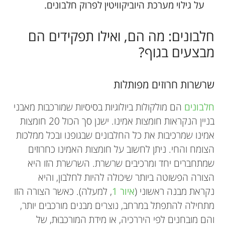
על גילוי מערכת היוביקוויטין לפרוק חלבונים.
חלבונים: מה הם, ואילו תפקידים הם
מבצעים בגוף?
שרשרות חרוזים מפותלות
חלבונים
הם מולקולות ביולוגיות בסיסיות שמורכבות מאבני
בניין הנקראות חומצות אמינו. ישנן סך הכול 20 חומצות
אמינו שמרכיבות את כל החלבונים שבגופנו ובכל ממלכות
הצומח והחי. ניתן לחשוב על חומצות האמינו כחרוזים
שמתחברים יחד ומרכיבים שרשרת. השרשרת הזו היא
הצורה הפשוטה ביותר שיכולה להיות לחלבון, והיא
נקראת מבנה ראשוני (
איור 1
, למעלה). כאשר הצורה הזו
מתחילה להתפתל במרחב, נוצרים מבנים מורכבים יותר,
והם מובחנים לפי היררכיה, או מידת המורכבוּת, של