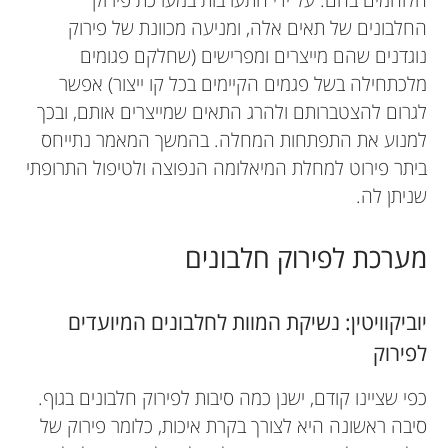
החלבונים של תאים אלה, ומניעה מכוונת של פירוק
נוגדנים שהם מייצרים ומפרישים (שחלקם פגומים
מלכתחילה בשל פגמים הקיימים בכל קו ייצור) אפשר
לגרום להצטברותם ולהרג התאים שמייצרים אותם, ובכך
למנוע את התפתחות המחלה. בהמשך המאמר נתייחס
ביתר פירוט למחלת המיאלומה הנפוצה ולטיפול התרופתי
שניתן לה.
מערכת לפירוק חלבונים
יוביקוויטין: נשיקת המוות לחלבונים המיועדים
לפירוק
כפי שציינו קודם, ישנן כמה סיבות לפירוק חלבונים בגוף.
סיבה ראשונה היא לצורך בקרת איכות, כלומר פירוק של