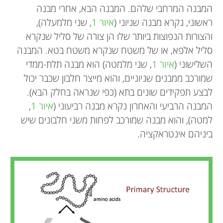
המבנה המרחבי שלהם. המבנה הבא, אחרי מבנה
ראשוני, נקרא מבנה שניוני (
איור 1
, שני מלמעלה),
והצורות הנפוצות ביותר שלו הן צורה של סליל שנקרא
סליל אלפא, או של משטח שנקרא משטח בטא. המבנה
השלישוני (
איור 1
, שני מלמטה) הוא מבנה תלת-ממדי
שמורכב ממבנים שניוניים, והוא מייצר חלבון שכבר יכול
לבצע תפקידים שונים בתא (כפי שנראה בחלק הבא).
המבנה הרביעי והאחרון נקרא מבנה רביעוני (
איור 1
,
למטה), והוא מבנה שמורכב לפחות משני חלבונים שיש
ביניהם אינטראקציה.