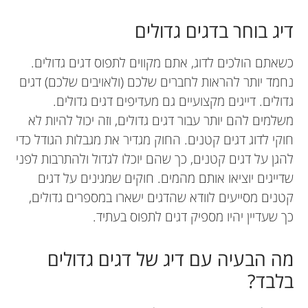
דיג בוחר בדגים גדולים
כשאתם הולכים לדוג, אתם מקווים לתפוס דגים גדולים.
נחמד יותר להראות לחברים שלכם (ולאויבים שלכם) דגים
גדולים. דייגים מקצועיים גם מעדיפים דגים גדולים.
משלמים להם יותר עבור דגים גדולים, וזה יכול להיות לא
חוקי לדוג דגים קטנים. החוק מגדיר את מגבלות הגודל כדי
להגן על דגים קטנים, כך שהם יוכלו לגדול ולהתרבות לפני
שדייגים יוציאו אותם מהמים. חוקים שמגינים על דגים
קטנים מסייעים לוודא שהדגים ישארו במספרים גדולים,
כך שעדיין יהיו מספיק דגים לתפוס בעתיד.
מה הבעיה עם דיג של דגים גדולים
בלבד?