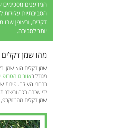
המדענים מסכימים ש
הסביבתיות עלולות לה
דקלים, ובאופן שבו מ
יותר לסביבה.
מהו שמן דקלים ו
שמן דקלים הוא שמן יר
מגודל ב
אזורים הטרופיי
ברחבי העולם. פירות שמן
ידי שכבה רכה ובשרני
שמן דקלים מהמזוקרפ, ו