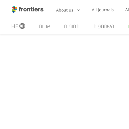
השתתפות
תחומים
אודות
HE