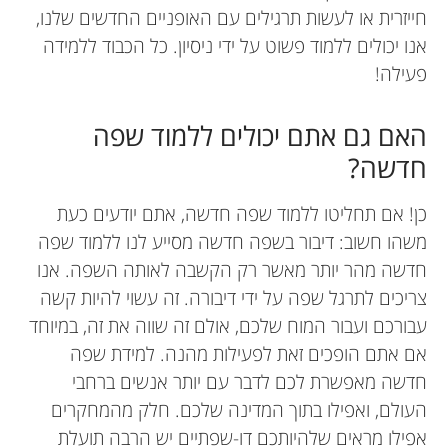
חייזרית או לעשות תרגילים עם האופניים החדשים שלנו,
אנו יכולים ללמוד פשוט על ידי ניסיון. כל הכבוד ללמידה
פעילה!
האם גם אתם יכולים ללמוד שפה
חדשה?
כן! אם תחליטו ללמוד שפה חדשה, אתם יודעים כעת
משהו חשוב: דיבור בשפה חדשה מסייע לנו ללמוד שפה
חדשה מהר יותר מאשר רק הקשבה לאותה השפה. אנו
צריכים לתרגל שפה על ידי דיבורה. זה עשוי להיות קשה
עבורכם ועבור המוח שלכם, אולם זה שווה את זה, במיוחד
אם אתם הופכים זאת לפעילות מהנה. למידת שפה
חדשה מאפשרת לכם לדבר עם יותר אנשים ברחבי
העולם, ואפילו בתוך המדינה שלכם. חלק מהמחקרים
אפילו מראים שלהיותכם דו-שפתיים יש הרבה תועלת