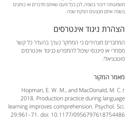
משמעותה דיבור בשפה, לכן בכל פעם שאתם מדברים או כותבים
בשפה אתם מבצעים הפקת שפה.
הצהרת ניגוד אינטרסים
המחברים מצהירים כי המחקר נערך בהעדר כל קשר
מסחרי או פיננסי שיכול להתפרש כניגוד אינטרסים
פוטנציאלי.
מאמר המקור
Hopman, E. W. M., and MacDonald, M. C.
↑
2018. Production practice during language
learning improves comprehension. Psychol. Sci.
29:961–71. doi: 10.1177/0956797618754486