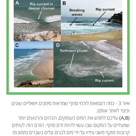
איור 3 - כמה דוגמאות לזרמי סחף שמראות סימנים ויזואליים שונים
וכיצד לאתר אותם.
(A,B)
עליכם לחפש את המים העמוקים, הכהים והרגועים יותר
שמעידים על המקום שבו עשוי להיות זרם סחף. הזרם הזה לעיתים
קרובות מוקף משני צידיו על-ידי מים לבנים וגלים נשברים (תמונות: