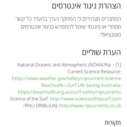
הצהרת ניגוד אינטרסים
המחברים מצהירים כי המחקר נערך בהעדר כל קשר
מסחרי או פיננסי שיכול להתפרש כניגוד אינטרסים
פוטנציאלי.
הערת שוליים
National Oceanic and Atmospheric (NOAA) Rip
↑
[1]
Current Science Resource:
https://www.weather.gov/safety/ripcurrent-science
Beachsafe—Surf Life Saving Australia:
https://beachsafe.org.au/surf-safety/ripcurrents
Science of the Surf:
http://www.scienceofthesurf.com
RNLI DRIBs (UK):
http://www.ripcurrents.co.uk/
מקורות