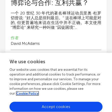
博弈论与合作: 互利共赢？
一个 20 世纪 30 年代的著名棒球运动员里奥·杜罗
切曾说: ''好人总是排到最后。'' 这在棒球上可能是对
的, 但更普遍地来说在生活中并不正确。本文使用
''博弈论'' 来研究一种叫做 ''囚徒困境''...
作者
David McAdams
少年审稿人
We use cookies
Katherine Johnson Scholar Sisters
年龄 9–11
Our website uses cookies that are essential for its
operation and additional cookies to track performance, or
to improve and personalize our services. To manage your
cookie preferences, please click Cookie Settings. For more
information on how we use cookies, please see
our
Cookie Policy
全部文章
Accept cookies