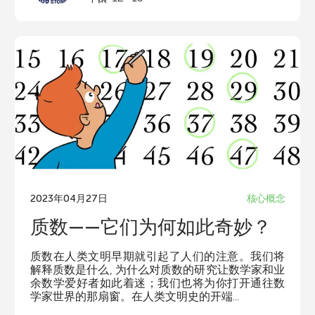
2023年04月27日
核心概念
质数——它们为何如此奇妙？
质数在人类文明早期就引起了人们的注意。我们将
解释质数是什么, 为什么对质数的研究让数学家和业
余数学爱好者如此着迷；我们也将为你打开通往数
学家世界的那扇窗。在人类文明史的开端...