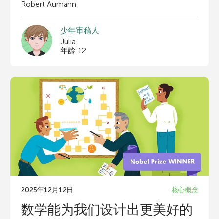
Robert Aumann
少年审稿人
Julia
年龄 12
2025年12月12日
核心概念
数学能为我们设计出更美好的