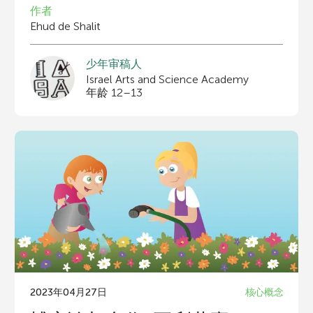
作者
Ehud de Shalit
少年审稿人
Israel Arts and Science Academy
年龄 12–13
2023年04月27日
核心概念