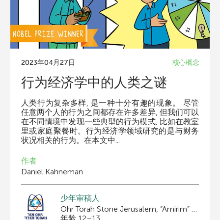
2023年04月27日
核心概念
行为经济学中的人类之谜
人类行为复杂多样, 是一种十分有趣的现象。 尽管
任意两个人的行为之间都存在许多差异, 但我们可以
在不同情境中发现一些典型的行为模式, 比如在教室
里或家庭聚餐时。行为经济学领域研究的是与财务
状况相关的行为。在本文中...
作者
Daniel Kahneman
少年审稿人
Ohr Torah Stone Jerusalem, “Amirim” Program
年龄 12–13