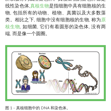
线性染色体,
真核生物
是指细胞中具有细胞核的生
物, 包括所有的动物、植物、真菌以及大多数藻
类。相比之下, 细胞中没有细胞核的生物, 称为
原
核生物
, 如细菌, 它们有着圆形的染色体, 没有两
端, 而是像一个圆圈。
图 1 - 真核细胞中的 DNA 和染色体。