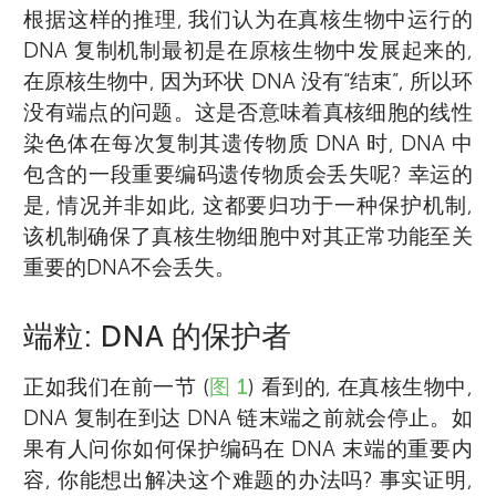
根据这样的推理, 我们认为在真核生物中运行的
DNA 复制机制最初是在原核生物中发展起来的,
在原核生物中, 因为环状 DNA 没有“结束”, 所以环
没有端点的问题。这是否意味着真核细胞的线性
染色体在每次复制其遗传物质 DNA 时, DNA 中
包含的一段重要编码遗传物质会丢失呢? 幸运的
是, 情况并非如此, 这都要归功于一种保护机制,
该机制确保了真核生物细胞中对其正常功能至关
重要的DNA不会丢失。
端粒: DNA 的保护者
正如我们在前一节 (
图 1
) 看到的, 在真核生物中,
DNA 复制在到达 DNA 链末端之前就会停止。如
果有人问你如何保护编码在 DNA 末端的重要内
容, 你能想出解决这个难题的办法吗? 事实证明,