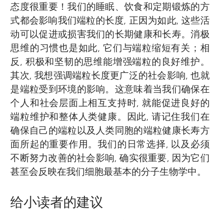
态度很重要！我们的睡眠、饮食和定期锻炼的方
式都会影响我们端粒的长度, 正因为如此, 这些活
动可以促进或损害我们的长期健康和长寿。消极
思维的习惯也是如此, 它们与端粒缩短有关；相
反, 积极和坚韧的思维能增强端粒的良好维护。
其次, 我想强调端粒长度更广泛的社会影响, 也就
是端粒受到环境的影响。这意味着当我们确保在
个人和社会层面上相互支持时, 就能促进良好的
端粒维护和整体人类健康。因此, 请记住我们在
确保自己的端粒以及人类同胞的端粒健康长寿方
面所起的重要作用。我们的日常选择, 以及必须
不断努力改善的社会影响, 确实很重要, 因为它们
甚至会反映在我们细胞最基本的分子生物学中。
给小读者的建议