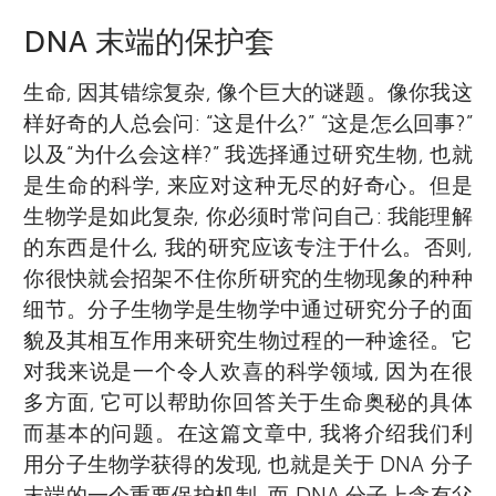
DNA 末端的保护套
生命, 因其错综复杂, 像个巨大的谜题。像你我这
样好奇的人总会问: “这是什么?” “这是怎么回事?”
以及“为什么会这样?” 我选择通过研究生物, 也就
是生命的科学, 来应对这种无尽的好奇心。但是
生物学是如此复杂, 你必须时常问自己: 我能理解
的东西是什么, 我的研究应该专注于什么。否则,
你很快就会招架不住你所研究的生物现象的种种
细节。分子生物学是生物学中通过研究分子的面
貌及其相互作用来研究生物过程的一种途径。它
对我来说是一个令人欢喜的科学领域, 因为在很
多方面, 它可以帮助你回答关于生命奥秘的具体
而基本的问题。在这篇文章中, 我将介绍我们利
用分子生物学获得的发现, 也就是关于 DNA 分子
末端的一个重要保护机制, 而 DNA 分子上含有父