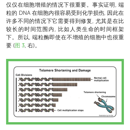
仅仅在细胞增殖的情况下很重要。事实证明, 端
粒的 DNA 在细胞内很容易受到化学损伤, 因此在
许多不同的情况下它需要得到修复, 尤其是在比
较长的时间范围内, 比如人类生命的时间框架
下。所以, 端粒酶即使在不增殖的细胞中也很重
要 (
图 3
, 右)。