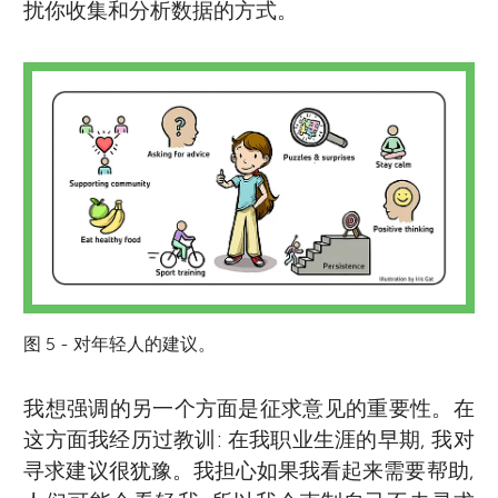
扰你收集和分析数据的方式。
图 5 - 对年轻人的建议。
我想强调的另一个方面是征求意见的重要性。在
这方面我经历过教训: 在我职业生涯的早期, 我对
寻求建议很犹豫。我担心如果我看起来需要帮助,