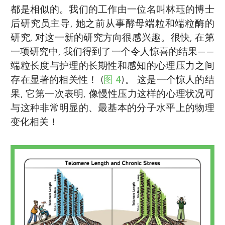
都是相似的。我们的工作由一位名叫林珏的博士
后研究员主导, 她之前从事酵母端粒和端粒酶的
研究, 对这一新的研究方向很感兴趣。很快, 在第
一项研究中, 我们得到了一个令人惊喜的结果——
端粒长度与护理的长期性和感知的心理压力之间
存在显著的相关性！ (
图 4
)。 这是一个惊人的结
果, 它第一次表明, 像慢性压力这样的心理状况可
与这种非常明显的、最基本的分子水平上的物理
变化相关！