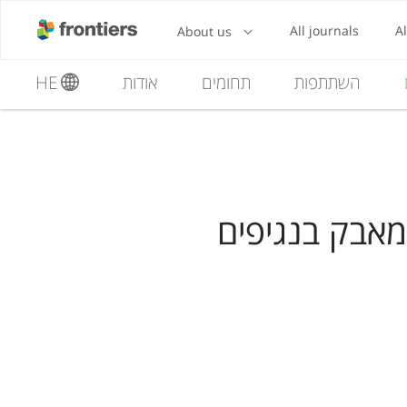
השתתפות
תחומים
אודות
HE