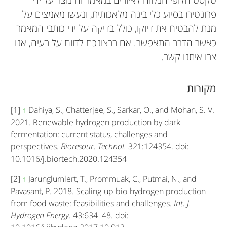
פרונטירז בסיוע כלי בינה מלאכותית, ונעשו מאמצים על
מנת להבטיח את דיוקו, כולל בדיקה על ידי כותבי המאמר
כאשר הדבר התאפשר. אם ברצונכם לדווח על בעיה, אנו
צרו איתנו קשר.
מקורות
[1]
↑
Dahiya, S., Chatterjee, S., Sarkar, O., and Mohan, S. V.
2021. Renewable hydrogen production by dark-
fermentation: current status, challenges and
perspectives.
Bioresour. Technol.
321:124354. doi:
10.1016/j.biortech.2020.124354
[2]
↑
Jarunglumlert, T., Prommuak, C., Putmai, N., and
Pavasant, P. 2018. Scaling-up bio-hydrogen production
from food waste: feasibilities and challenges.
Int. J.
Hydrogen Energy
. 43:634–48. doi: