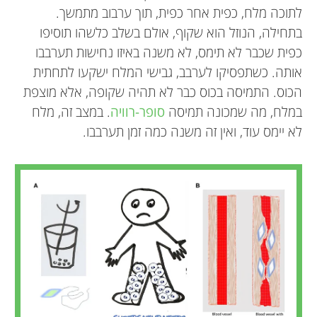
לתוכה מלח, כפית אחר כפית, תוך ערבוב מתמשך.
בתחילה, הנוזל הוא שקוף, אולם בשלב כלשהו תוסיפו
כפית שכבר לא תימס, לא משנה באיזו נחישות תערבבו
אותה. כשתפסיקו לערבב, גבישי המלח ישקעו לתחתית
הכוס. התמיסה בכוס כבר לא תהיה שקופה, אלא מוצפת
במלח, מה שמכונה תמיסה
סופר-רוויה
. במצב זה, מלח
לא יימס עוד, ואין זה משנה כמה זמן תערבבו.