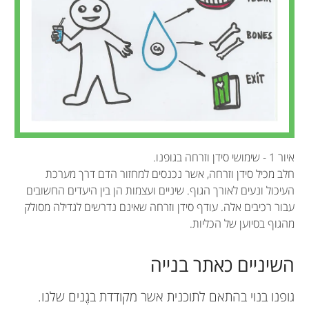
איור 1 - שימושי סידן וזרחה בגופנו.
חלב מכיל סידן וזרחה, אשר נכנסים למחזור הדם דרך מערכת
העיכול ונעים לאורך הגוף. שיניים ועצמות הן בין היעדים החשובים
עבור רכיבים אלה. עודף סידן וזרחה שאינם נדרשים לגדילה מסולק
מהגוף בסיוען של הכליות.
השיניים כאתר בנייה
גופנו בנוי בהתאם לתוכנית אשר מקודדת בגֶנים שלנו.