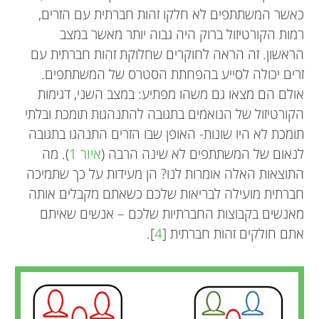
כאשר המשתתפים לא חלקו זהות חברתית עם הזרים,
רמות הקורטיזול ברוק היה גבוה יותר מאשר במצב
הראשון. זה הראה לחוקרים שחלוקת זהות חברתית עם
זרים יכולה לסייע בהפחתת הסטרס של המשתתפים.
אולם הם מצאו גם משהו מפתיע: במצב השני, דגימות
הקורטיזול של הנואמים בתגובה להתנהגות תומכת ובלתי
תומכת לא היו שונות- האופן שבו הזרים התנהגו בתגובה
לנאום של המשתתפים לא שינה הרבה (
איור 1
). מה
התוצאות האלה אומרות לנו? הן מעידות על כך שתמיכה
חברתית מועילה לבריאות שלכם כשאתם מקבלים אותה
מאנשים בקבוצות החברתיות שלכם – אנשים שאיתם
אתם חולקים זהות חברתית [
4
].