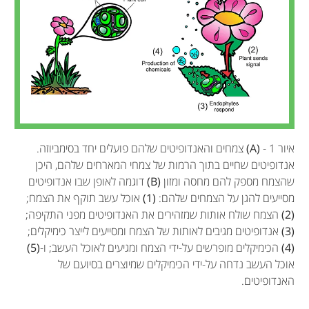
איור 1 -
(A)
צמחים והאנדופיטים שלהם פועלים יחד בסימביוזה.
אנדופיטים שחיים בתוך הרמות של צמחי המארחים שלהם, היכן
שהצמח מספק להם מחסה ומזון
(B)
דוגמה לאופן שבו אנדופיטים
מסייעים להגן על הצמחים שלהם:
(1)
אוכל עשב תוקף את הצמח;
(2)
הצמח שולח אותות שמזהירים את האנדופיטים מפני התקיפה;
(3)
אנדופיטים מגיבים לאותות של הצמח ומסייעים לייצר כימיקלים;
(4)
הכימיקלים מופרשים על-ידי הצמח ומגיעים לאוכל העשב; ו-
(5)
אוכל העשב נדחה על-ידי הכימיקלים שמיוצרים בסיועם של
האנדופיטים.