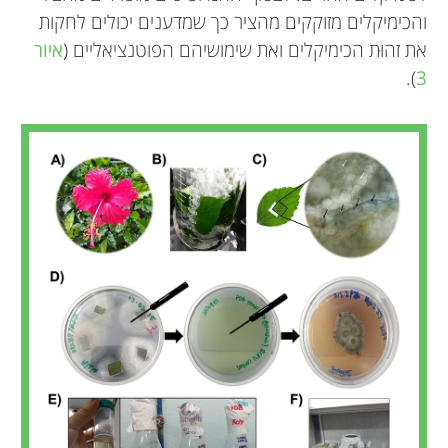
והכימיקלים מזוקקים מהציר כך שמדענים יכולים לחקות
את זהוּת הכימיקלים ואת שימושיהם הפוטנציאליים (
איור
).
3