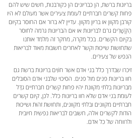
בריונות ברשת, הן כבריונים הן כקורבנות, חשים שיש להם
פחות קשרים חברתיים לעומת צעירים אשר מעולם לא היו
קורבן מקוון או בריון מקוון. עדיין לא ברור אם החוסר בקיוּם
הַקְּשָׁרִים גרם לבריונות או אם הבריונות גרמה לחוסר
בקיום הקשרים. בכל מקרה, מחקר זה מלמד אותנו
שתחושות שייכוּת וקשר לאחרים חשובות מאוד לבריאות
הנפש של צעירים.
זיכרו שבדרך כלל בני אדם אשר חוֹוִים בריונות ברשת גם
חוו בריונות פנים מול פנים. הסיכוי שלבני אדם הסובלים
מבריונות בלתי מקוונת יהיו פחות קשרים חברתיים גדֵּל
לעומת בני אדם שלא חוו בריונות כלל. לכן, קיום קשרים
חברתיים מקוונים ובלתי מקוונים, ותחושת זהוּת ושייכוּת
הודות לקשרים אלה, חשובים לבריאות נפשית חיובית
ולרווחה של כל אדם.