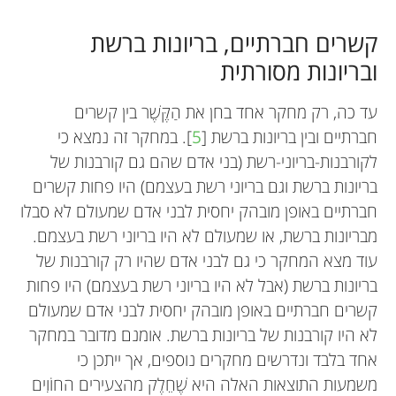
קשרים חברתיים, בריונות ברשת
ובריונות מסורתית
עד כה, רק מחקר אחד בחן את הַקֶּשֶׁר בין קשרים
חברתיים ובין בריונות ברשת [
5
]. במחקר זה נמצא כי
לקורבנות-בריוני-רשת (בני אדם שהם גם קורבנות של
בריונות ברשת וגם בריוני רשת בעצמם) היו פחות קשרים
חברתיים באופן מובהק יחסית לבני אדם שמעולם לא סבלו
מבריונות ברשת, או שמעולם לא היו בריוני רשת בעצמם.
עוד מצא המחקר כי גם לבני אדם שהיו רק קורבנות של
בריונות ברשת (אבל לא היו בריוני רשת בעצמם) היו פחות
קשרים חברתיים באופן מובהק יחסית לבני אדם שמעולם
לא היו קורבנות של בריונות ברשת. אומנם מדובר במחקר
אחד בלבד ונדרשים מחקרים נוספים, אך ייתכן כי
משמעות התוצאות האלה היא שֶׁחֵלֶק מהצעירים החוֹוִים