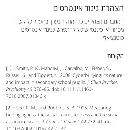
הצהרת ניגוד אינטרסים
המחברים מצהירים כי המחקר נערך בהעדר כל קשר
מסחרי או פיננסי שיכול להתפרש כניגוד אינטרסים
פוטנציאלי.
מקורות
[1]
↑
Smith, P. K., Mahdavi, J., Carvalho, M., Fisher, S.,
Russell, S., and Tippett, N. 2008. Cyberbullying: its nature
and impact in secondary school pupils.
J. Child Psychol.
Psychiatry
49:376–85. doi: 10.1111/j.1469-
7610.2007.01846.x
[2]
↑
Lee, R. M., and Robbins, S. B. 1995. Measuring
belongingness: the social connectedness and the social
assurance scales.
J. Counsel. Psychol.
42:232–41. doi:
10.1037/0022-0167.42.2.232