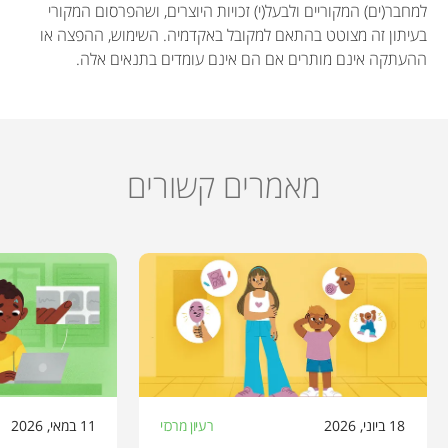
למחבר(ים) המקוריים ולבעל(י) זכויות היוצרים, ושהפרסום המקורי
בעיתון זה מצוטט בהתאם למקובל באקדמיה. השימוש, ההפצה או
ההעתקה אינם מותרים אם הם אינם עומדים בתנאים אלה.
מאמרים קשורים
18 ביוני, 2026
רעיון מרכזי
11 במאי, 2026