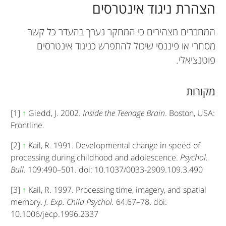
הצהרת ניגוד אינטרסים
המחברים מצהירים כי המחקר נערך בהעדר כל קשר
מסחרי או פיננסי שיכול להתפרש כניגוד אינטרסים
פוטנציאלי.
מקורות
[1]
↑
Giedd, J. 2002.
Inside the Teenage Brain
. Boston, USA:
Frontline.
[2]
↑
Kail, R. 1991. Developmental change in speed of
processing during childhood and adolescence.
Psychol.
Bull.
109:490–501. doi: 10.1037/0033-2909.109.3.490
[3]
↑
Kail, R. 1997. Processing time, imagery, and spatial
memory.
J. Exp. Child Psychol.
64:67–78. doi:
10.1006/jecp.1996.2337