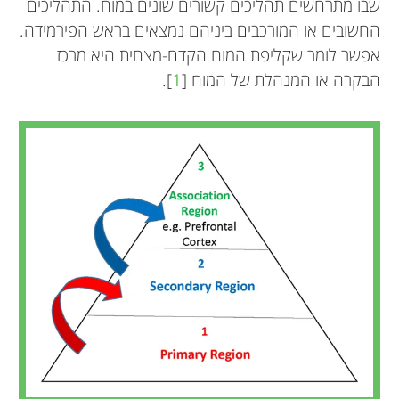
שבו מתרחשים תהליכים קשורים שונים במוח. התהליכים
החשובים או המורכבים ביניהם נמצאים בראש הפירמידה.
אפשר לומר שקליפת המוח הקדם-מצחית היא מרכז
הבקרה או המנהלת של המוח [
1
].