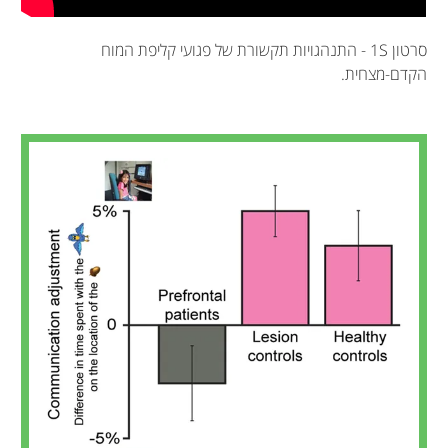
סרטון
S
1 - התנהגויות תקשורת של פגועי קליפת המוח
הקדם-מצחית.