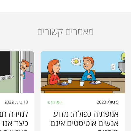
מאמרים קשורים
5 ביולי, 2023
רעיון מרכזי
10 ביוני, 2022
אמפתיה כפולה: מדוע
למידה חב
אנשים אוטיסטים אינם
כיצד אנו 