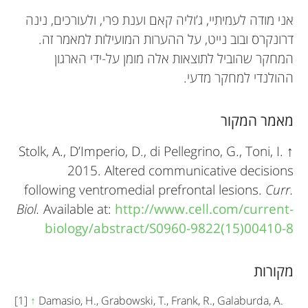
אני מודה לעמיתיי, ג’וליה קאם וענת פרי, ולעורכים, נינה
דרונקרס ובוב נייט, על ההערות המועילות למאמר זה.
המחקר שהוביל לתוצאות אלה מומן על-ידי הארגון
ההולנדי למחקר מדעי.
מאמר המקור
Stolk, A., D’Imperio, D., di Pellegrino, G., Toni, I.
↑
2015. Altered communicative decisions
following ventromedial prefrontal lesions.
Curr.
Biol.
Available at:
http://www.cell.com/current-
biology/abstract/S0960-9822(15)00410-8
מקורות
[1]
↑
Damasio, H., Grabowski, T., Frank, R., Galaburda, A.