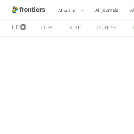
השתתפות
תחומים
אודות
HE