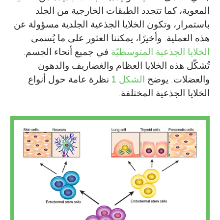
المعوية، كما تتجدد الطبقات الخارجية من الجلد
باستمرار، وتكون الخلايا الجذعية الجلدية مسؤولة عن
هذه العملية. وأخيرًا، يمكننا العثور على ما يُسمى
الخلايا الجذعية المتوسطيّة
في جميع أنحاء الجسم.
تُشكّل هذه الخلايا العظام والغضاريف والدهون
والعضلات. يوضح
الشكل 1
نظرة عامة حول أنواع
الخلايا الجذعية المختلفة.