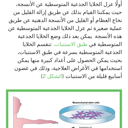
أولًا عزل الخلايا الجذعية المتوسطية عن الأنسجة،
حيث يمكننا القيام بذلك عن طريق إزالة القليل من
نخاع العظام أو القليل من الأنسجة الدهنية عن طريق
عملية صغيرة ثم عزل الخلايا الجذعية المتوسطية عن
هذه الأنسجة. يمكن بعد ذلك وضع الخلايا الجذعية
المتوسطية في
طبق الاستنبات
. تنقسم الخلايا
الجذعية المتوسطية بسرعة في طبق الاستنبات،
بحيث يمكن الحصول على أعداد كبيرة منها يمكن
استخدامها في الأغراض العلاجية، وذلك في غضون
أسابيع قليلة من الاستنبات (
الشكل 2
).