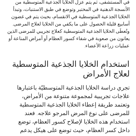
في المستشفى، ثم يتم عزل الخلايا الجذعية المتوسطية من
الأنسجة الدهنية في المختبر وتوضع في طبق الاستنبات، وتبدأ
الخلايا الجذعية المتوسطية في الانقسام، بحيث يتم في غضون
أسابيع قليلة الحصول على ما يكفي من الخلايا لعلاج المرضى.
وتُعطَى الخلايا الجذعية المتوسطية كعلاج تجريبي للمرضى الذين
يعانون من صعوبة في شفاء كسور العظام أو أمراض المناعة أو
عمليات زراعة الأعضاء.
استخدام الخلايا الجذعية المتوسطية
لعلاج الأمراض
تجري دراسة الخلايا الجذعية المتوسطيّة باعتبارها
علاجات تجريبية لمجموعة متنوعة من الأمراض،
وتعتمد طريقة إعطاء الخلايا الجذعية المتوسطية
للمرضى على نوع المرض المرجو علاجه. فعند
استخدام هذه الخلايا لإصلاح كسور العظام، توضع
داخل كسر العظام، حيث توضع على هيكل يدعم