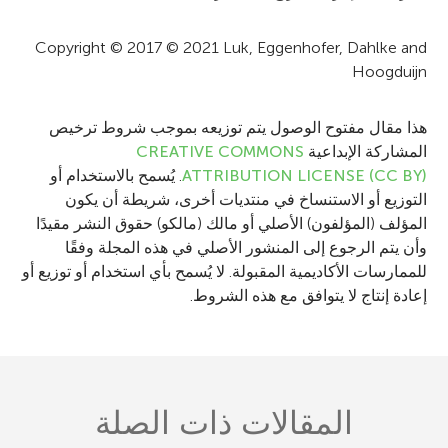
o
Copyright © 2017 © 2021 Luk, Eggenhofer, Dahlke and
n
Hoogduijn
هذا مقال مفتوح الوصول يتم توزيعه بموجب شروط ترخيص
المشاركة الإبداعية
CREATIVE COMMONS
ATTRIBUTION LICENSE (CC BY)
. يُسمح بالاستخدام أو
التوزيع أو الاستنساخ في منتديات أخرى، شريطة أن يكون
المؤلف (المؤلفون) الأصلي أو مالك (مالكو) حقوق النشر مقيدًا
وأن يتم الرجوع إلى المنشور الأصلي في هذه المجلة وفقًا
للممارسات الأكاديمية المقبولة. لا يُسمح بأي استخدام أو توزيع أو
إعادة إنتاج لا يتوافق مع هذه الشروط.
المقالات ذات الصلة