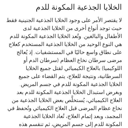
الخلايا الجذعية المكونة للدم
لا يقتصر الأمر على وجود الخلايا الجذعية الجنينية فقط
حيث توجد أنواع أخرى من الخلايا الجذعية لدى
الأطفال والبالغين. وتُعد الخلايا الجذعية المكونة للدم
هي النوع الوحيد من الخلايا الجذعية المستخدم كعلاج
على نطاق واسع حاليًا في المستشفيات. إذ يُعالج
مرضى سرطان نخاع العظام (سرطان الدم أو
اللوكيميا) بالعلاج الكيميائي لقتل جميع الخلايا
السرطانية، ونتيجة للعلاج، يتم القضاء على جميع
الخلايا الجذعية المكونة للدم في جسم المريض.
وبغرض استبدال الخلايا الجذعية المكونة للدم بعد
العلاج الكيميائي، يُستخلَّص بعض الخلايا الجذعية من
نخاع عظام المرضى قبل العلاج الكيميائي وتُحفظ في
المجمد، وبعد إتمام العلاج، تُعاد الخلايا الجذعية
المكونة للدم إلى جسم المريض، ثم تنقسم هذه