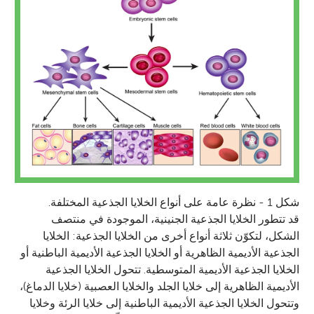
شكل 1 - نظرة عامة على أنواع الخلايا الجذعية المختلفة.
قد تتطور الخلايا الجذعية الجنينية، الموجودة في منتصف
الشكل، لتكوّن ثلاثة أنواع أخرى من الخلايا الجذعية: الخلايا
الجذعية الأديمية الظاهرية أو الخلايا الجذعية الأديمية الباطنية أو
الخلايا الجذعية الأديمية المتوسطية. تتحول الخلايا الجذعية
الأديمية الظاهرية إلى خلايا الجلد والخلايا العصبية (خلايا الدماغ)،
وتتحول الخلايا الجذعية الأديمية الباطنية إلى خلايا الرئة وخلايا