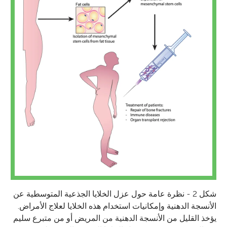
شكل 2 - نظرة عامة حول عزل الخلايا الجذعية المتوسطية عن
الأنسجة الدهنية وإمكانيات استخدام هذه الخلايا لعلاج الأمراض.
يؤخذ القليل من الأنسجة الدهنية من المريض أو من متبرع سليم