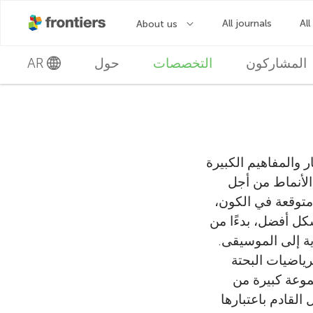
المشاركون
التخصصات
حول
AR
 والمفاهيم الكبيرة
الأنماط من أجل
متوقعة في الكون،
ل أفضل، بدءًا من
ية إلى الموسيقى.
 جميع مجالات الرياضيات البحتة
موعة كبيرة من
لقادم باعتبارها