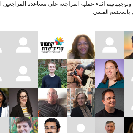
توجيهاتهم أثناء عملية المراجعة على مساعدة المراجعين 
 بالمجتمع العلمي.