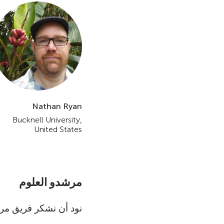
Nathan Ryan
Bucknell University,
United States
مرشدو العلوم
نود أن نشكر فريق مرشدي العلو