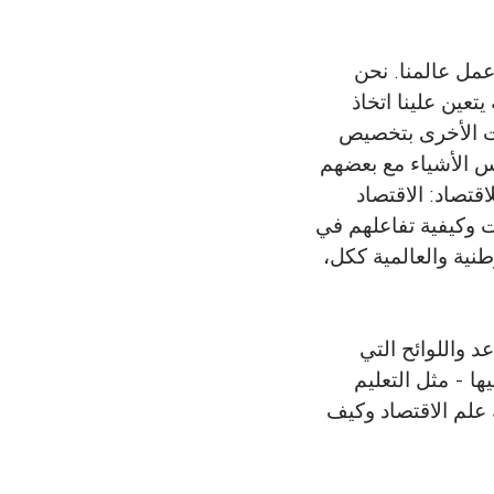
عمل عالمنا. نحن
تعين علينا اتخاذ
ات الأخرى بتخصيص
ناس الأشياء مع بعضهم
قتصاد: الاقتصاد
ت وكيفية تفاعلهم في
طنية والعالمية ككل،
 واللوائح التي
ا - مثل التعليم
علم الاقتصاد وكيف