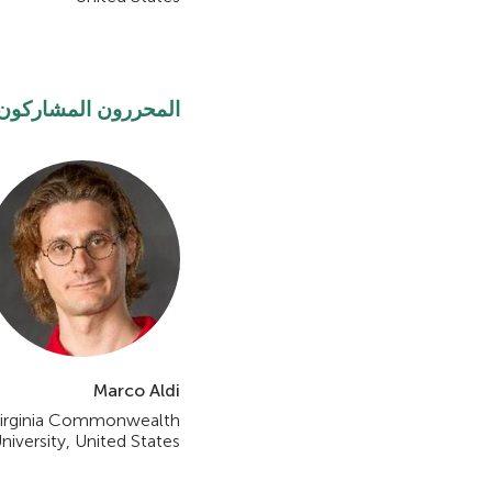
المحررون المشاركون
Marco Aldi
irginia Commonwealth
niversity, United States