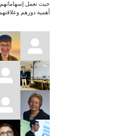
حيث تعمل إسهاماتهم و
أهمية دورهم وعلاقتهم