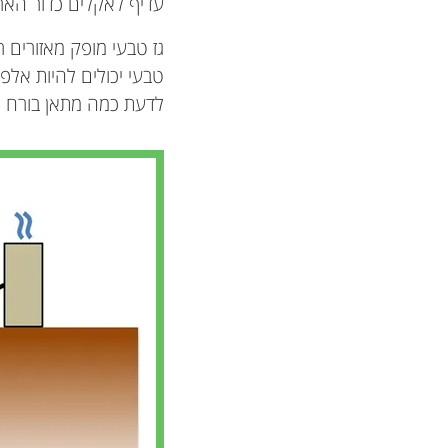
עדיף לאקלים כדור הארץ
גז טבעי מופק מאזורים ר
טבעי יכולים להיות אלפי
לדעת כמה מתאן בורח לא