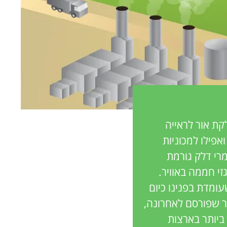
קת אור לראייה
פילו למכוניות
מרי דלק גורמת
י חממה באוויר.
ומדת בפנינו כיום
ר שפורסם לאחרונה,
ביותר בארצות