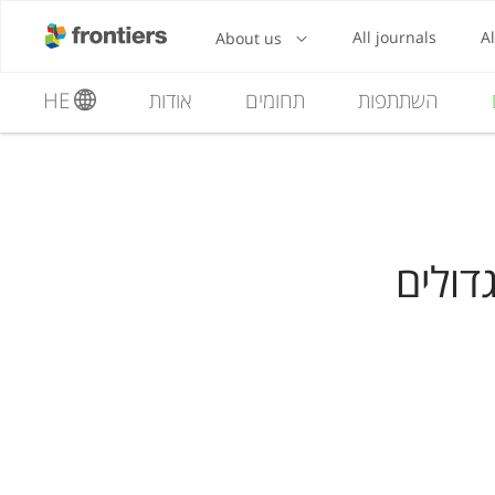
השתתפות
תחומים
אודות
HE
דולים