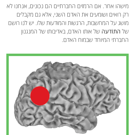
מישהו אחר. אם הרמזים החברתיים הם נכונים, אנחנו לא
רק רואים ושומעים את האדם השני, אלא גם מקבלים
מושג על המחשבות, הרגשות והמוּדעוּת שלו. יש לנו רושם
של
התוֹדעה
של אותו האדם, באדיבותו של המנגנון
החברתי המיוחד שבמוח האדם.