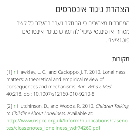
הצהרת ניגוד אינטרסים
המחברים מצהירים כי המחקר נערך בהעדר כל קשר
מסחרי או פיננסי שיכול להתפרש כניגוד אינטרסים
פוטנציאלי.
מקורות
[1]
↑
Hawkley, L. C., and Cacioppo, J. T. 2010. Loneliness
matters: a theoretical and empirical review of
consequences and mechanisms.
Ann. Behav. Med.
40:218. doi: 10.1007/s12160-010-9210-8
[2]
↑
Hutchinson, D., and Woods, R. 2010.
Children Talking
to Childline About Loneliness
. Available at:
http://www.nspcc.org.uk/Inform/publications/caseno
tes/clcasenotes_loneliness_wdf74260.pdf