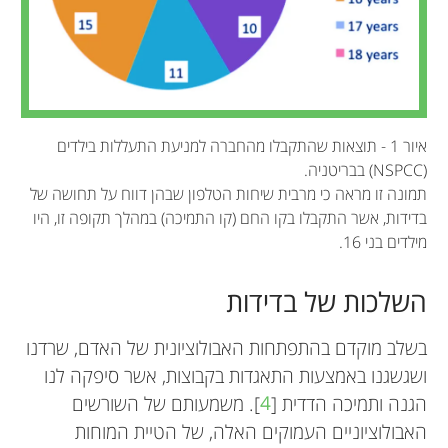
איור 1 - תוצאות שהתקבלו מהחברה למניעת התעללות בילדים
(NSPCC) בבריטניה.
תמונה זו מראה כי מרבית שיחות הטלפון שבהן דווח על תחושה של
בדידות, אשר התקבלו בקו החם (קו התמיכה) במהלך תקופה זו, היו
מילדים בני 16.
השלכות של בדידות
בשלב מוקדם בהתפתחות האבולוציונית של האדם, שרדנו
ושגשגנו באמצעות התאגדות בקבוצות, אשר סיפקה לנו
הגנה ותמיכה הדדית [
4
]. משמעותם של השורשים
האבולוציוניים העמוקים האלה, של הטיית המוחות