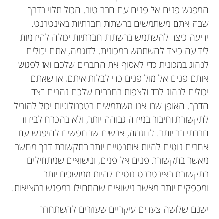
המפגש פנים אל פנים עם חבר טוב. הכול תלוי בדרך
שבה אתם משתמשים ברשתות חברתיות באינטרנט.
ידיעה כיצד להשתמש ברשתות חברתיות יכולה להידמות
לידיעה כיצד להשתמש במכונית. לדוגמה, אתם יכולים
לנהוג במכונית כדי לאסוף את החברים שלכם ואז לפגוש
אותם פנים אל מול פנים כדי לבלות איתם, או שאתם
יכולים לנהוג לבד ולִצפות בחברים שלכם נהנים בצד
הדרך. האופן שבו אנו משתמשים בטכנולוגיות יכול להוביל
לתקשורת וחיבור במידה גבוהה יותר, ולא בהכרח לבידוד
חברתי רב יותר. לדוגמה, אנשים שמחפשים להיפגש עם
אחרים נוטים להיות אותנטיים יותר בתקשורת דרך מחשב
מאשר בתקשורת פנים אל פנים, ונישואים שמתחילים
בתקשורת באינטרנט נוטים להיות ממושכים יותר
ומספקים יותר מאשר נישואים שהתחילו במפגש במציאות.
ישנם שלושה צעדים עיקריים שעוזרים להשתחרר