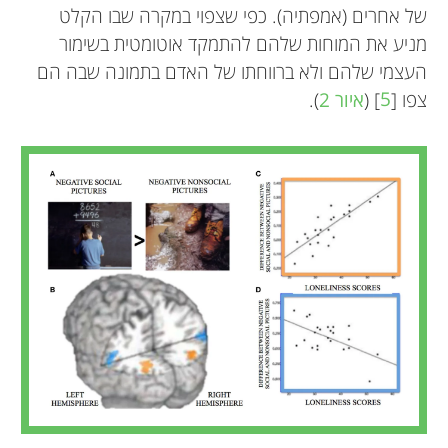
של אחרים (אמפתיה). כפי שצפוי במקרה שבו הקלט
מניע את המוחות שלהם להתמקד אוטומטית בשימור
העצמי שלהם ולא ברווחתו של האדם בתמונה שבה הם
צפו [
5
] (
איור 2
).