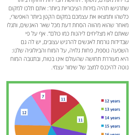
שתרגישו תהיה בזירות הציבוריות ביותר: אתם תלכו למקום
כלשהו ותמצאו את עצמכם במקום הקטן ביותר האפשרי,
מאחר שהוא מהווה הסחת דעת מכל שאר האנשים, ותגלו
שאתם לא מצליחים ליהנות כמו כולם“. אף על פי
שבדידות גורמת לאנשים להרגיש עצובים, יש לה גם
השפעה נוספת, פחות גלויה, על המוח והביולוגיה שלנו:
היא מעוררת תחושה שהעולם אינו בטוח, ובתגובה המוח
נוטה להיכנס למצב של שימור עצמי.