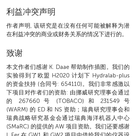
利益冲突声明
作者声明, 该研究是在没有任何可能被解释为潜
在利益冲突的商业或财务关系的情况下进行的。
致谢
本文作者们感谢 K. Daae 帮助制作插图。我们的
实验得到了欧盟 H2020 计划下 Hydralab-plus
的资金扶持 (合同号: 654110)。我们非常感激以
下项目对作者们的资助: 由挪威研究理事会通过
的 267660 号 (TOBACO) 和 231549 号
(WARM) 的 ED 和 NS 资助；瑞典研究理事会和
瑞典战略研究基金会通过瑞典海洋机器人中心
(SMaRC) 的提供的 AW 项目资助。我们还要感谢
I. Fer 在 GW1 和 GW2 项目中借给我们的仪器设