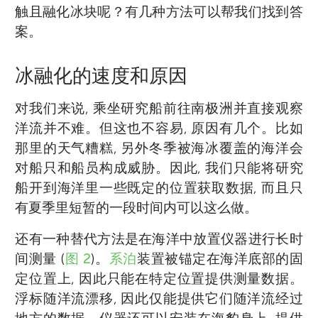
触且融化冰块呢？有几种方法可以帮我们找到答
案。
冰融化的速度和原因
对我们来说, 乘坐研究船前往南极洲并直接观察
洋流并不难。但这也不容易, 原因有几个。比如
那里的天气糟糕, 另外冬季被海冰覆盖的海洋会
对船只和船员构成威胁。因此, 我们只能将研究
船开到海洋里一些既定的位置获取数据, 而且只
有夏季里短暂的一段时间内可以这么做。
还有一种替代方法是在海洋中放置仪器进行长时
间测量 (
图 2
)。
系泊
装置被锚定在海洋底部的固
定位置上, 因此只能在特定位置提供测量数据。
浮标随洋流漂移, 因此仅能提供它们随洋流经过