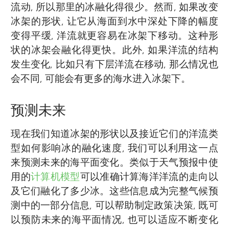
流动, 所以那里的冰融化得很少。然而, 如果改变
冰架的形状, 让它从海面到水中深处下降的幅度
变得平缓, 洋流就更容易在冰架下移动。这种形
状的冰架会融化得更快。此外, 如果洋流的结构
发生变化, 比如只有下层洋流在移动, 那么情况也
会不同, 可能会有更多的海水进入冰架下。
预测未来
现在我们知道冰架的形状以及接近它们的洋流类
型如何影响冰的融化速度, 我们可以利用这一点
来预测未来的海平面变化。类似于天气预报中使
用的
计算机模型
可以准确计算海洋洋流的走向以
及它们融化了多少冰。这些信息成为完整气候预
测中的一部分信息, 可以帮助制定政策决策, 既可
以预防未来的海平面情况, 也可以适应不断变化