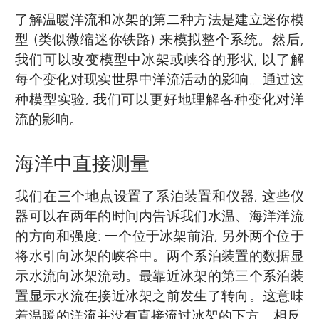
了解温暖洋流和冰架的第二种方法是建立迷你模
型 (类似微缩迷你铁路) 来模拟整个系统。然后,
我们可以改变模型中冰架或峡谷的形状, 以了解
每个变化对现实世界中洋流活动的影响。通过这
种模型实验, 我们可以更好地理解各种变化对洋
流的影响。
海洋中直接测量
我们在三个地点设置了系泊装置和仪器, 这些仪
器可以在两年的时间内告诉我们水温、海洋洋流
的方向和强度: 一个位于冰架前沿, 另外两个位于
将水引向冰架的峡谷中。两个系泊装置的数据显
示水流向冰架流动。最靠近冰架的第三个系泊装
置显示水流在接近冰架之前发生了转向。这意味
着温暖的洋流并没有直接流过冰架的下方。相反,