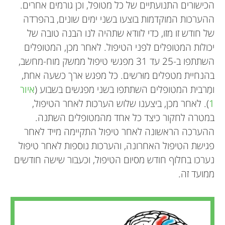
הכישורים התנועתיים של כל מטופל, וכן גורמים אחרים.
ההערכות המוקדמות בוצעו בשני ימים שונים, בהפרדה
של חודש זו מזו, כדי לוודא שתהיה לנו הבנה טובה של
יכולות המטופלים לפני הטיפול. לאחר מכן, המטופלים
השתתפו ב-25 עד 31 מפגשי טיפול ממשק מוח-מחשב,
בהנחיית מטפלים מוּרשים. כל מפגש ארך כשעה אחת,
ומַרבית המטופלים השתתפו בשני מפגשים בשבוע (
איור
1
). לאחר מכן, ביצענו שלוש הערכות לאחר הטיפול,
במטרה לחקור כיצד כל אחד מהמטופלים השתנה.
ההערכה הראשונה לאחר טיפול התקיימה מייד לאחר
פגישת הטיפול האחרונה, והערכות נוספות לאחר טיפול
נערכו בחלוף חודש מסיום הטיפול, וכעבור שישה חודשים
ממועד זה.