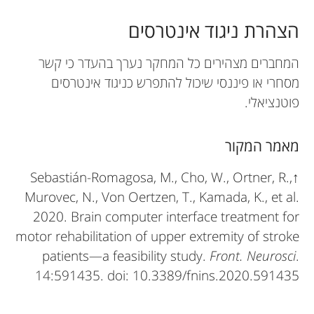
הצהרת ניגוד אינטרסים
המחברים מצהירים כל המחקר נערך בהעדר כי קשר
מסחרי או פיננסי שיכול להתפרש כניגוד אינטרסים
פוטנציאלי.
מאמר המקור
Sebastián-Romagosa, M., Cho, W., Ortner, R.,
↑
Murovec, N., Von Oertzen, T., Kamada, K., et al.
2020. Brain computer interface treatment for
motor rehabilitation of upper extremity of stroke
patients—a feasibility study.
Front. Neurosci
.
14:591435. doi: 10.3389/fnins.2020.591435