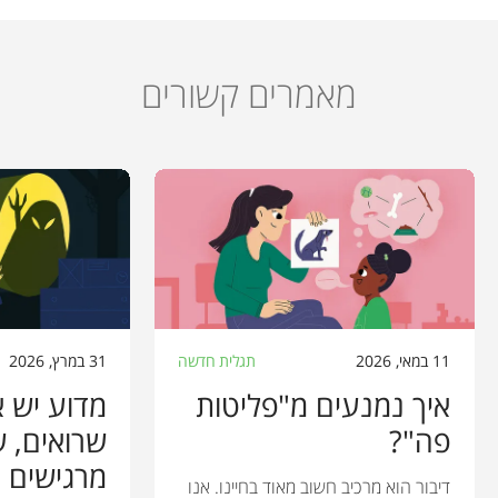
מאמרים קשורים
11 במאי, 2026
תגלית חדשה
31 במרץ, 2026
איך נמנעים מ"פליטות
מדוע יש 
פה"?
שרואים, ש
מרגישים "
דיבור הוא מרכיב חשוב מאוד בחיינו. אנו