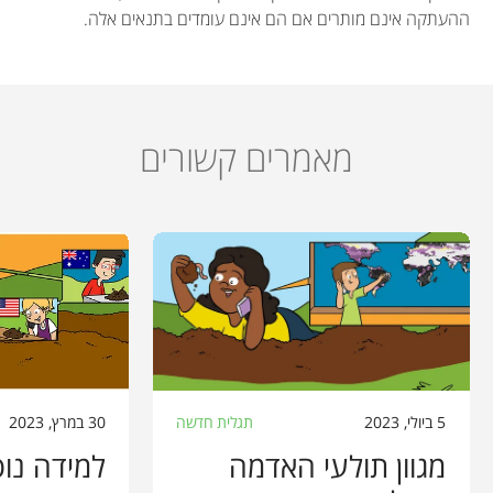
ההעתקה אינם מותרים אם הם אינם עומדים בתנאים אלה.
מאמרים קשורים
5 ביולי, 2023
תגלית חדשה
30 במרץ, 2023
מגוון תולעי האדמה
למידה נוס