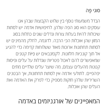
סוגי פֶּה
הבדל משמעותי נוסף בין שלוש הקבוצות שבהן אנו
עוסקים הוא סוג הפה שלהן. לחיפושיות אדמה יש לסתות
שיכולות להיות בעלות צורות וגדלים שונים כתלות בסוג
המזון שהן אוכלות הכי הרבה. לדוגמה, לחלק מהמינים יש
לסתות תחתונות ארוכות מאוד ששלוחות קדימה כדי להגיע
אל תוך קונכיות חלזונות. לקפזנבאים יש פִּיּוֹת קטנים
שמאפשרים להם לאכול פטריות שגדלות על עלים ופיסות
קטנות מהעלים עצמם, מה שיוצר עלים שלדיים מתים
יפהפיים. לתולעי אדמה אין לסתות תחתונות, אך הבטנים
השריריות שלהן חזקות מספיק כדי לפרק את האדמה ואת
העלים שהן אוכלות.
המאפיינים של אורגניזמים באדמה