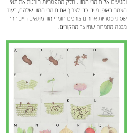
ומגיעים אל חומרי המזון. חלק מהפטריות הורגות את תאי
הצמח באופן מיידי כדי לצרוך את חומרי המזון שלהם, בעוד
שסוגי פטריות אחרים צורכים חומרי מזון מִתָּאִים חיים דרך
מבנה מתמחה שמיוצר מהקורים.