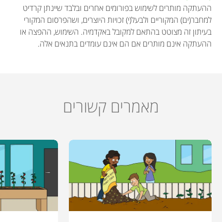
ההעתקה מותרים לשימוש בפורומים אחרים ובלבד שיינתן קרדיט
למחבר(ים) המקוריים ולבעל(י) זכויות היוצרים, ושהפרסום המקורי
בעיתון זה מצוטט בהתאם למקובל באקדמיה. השימוש, ההפצה או
ההעתקה אינם מותרים אם הם אינם עומדים בתנאים אלה.
מאמרים קשורים