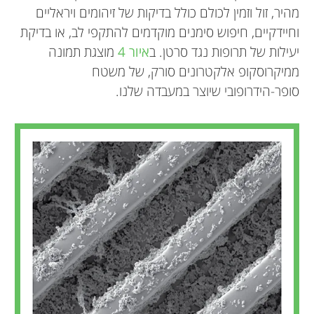
מהיר, זול וזמין לכולם כולל בדיקות של זיהומים ויראליים
וחיידקיים, חיפוש סימנים מוקדמים להתקפי לב, או בדיקת
יעילות של תרופות נגד סרטן. ב
איור 4
מוצגת תמונה
ממיקרוסקופ אלקטרונים סורק, של משטח
סופר-הידרופובי שיוצר במעבדה שלנו.