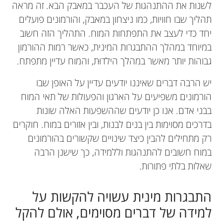
לשנות את ההתנהגות של העכבר במאבק הבא. זה מראה
תהליך שבו חוויות, כמו ניצחון במאבק, והורמונים פועלים
יחד כדי לעצב את התפתחות המוח. התהליך הזה חשוב
במיוחד במהלך ההתבגרות המינית, כאשר רמות ההורמון
גבוהות יותר מאשר במהלך הילדוּת, והמוח עדיין מתפתח.
יש הרבה דברים שאיננו יודעים עדיין על האופן שבו
הורמונים משפיעים על הארגון והפעולות של תאי המוח
בבני אדם. אנו כן יודעים שההשפעות האלה שונות
בדרכים מסוימות בין בנים לבנות, ובין אזורים במוח. חוקרים
רק מתחילים להבין כיצד שינויים שקשורים בהורמונים
במוח חשובים להתנהגות וללמידה, כך שישנן הרבה
שאלות בלתי פתורות.
התבגרות מינית עשויה להקשות על
למידה של דברים מסוימים, אולם להקל