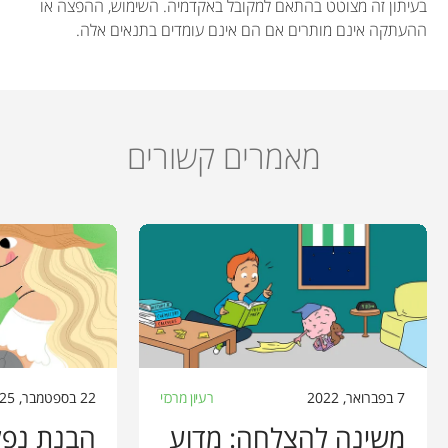
בעיתון זה מצוטט בהתאם למקובל באקדמיה. השימוש, ההפצה או
ההעתקה אינם מותרים אם הם אינם עומדים בתנאים אלה.
מאמרים קשורים
7 בפברואר, 2022
רעיון מרכזי
22 בספטמבר, 2025
מִשינה להצלחה: מדוע
הבנת נפל