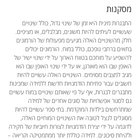
מסקנות
התבגרות מינית היא זמן של שינוי גדול, כולל שינויים
שעשויים לעיתים להיות משונים, מבלבלים, או מציפים.
חלק מהשינויים האלה מגיעים מפעולות של הורמונים
בתאים ברחבי גופכם, כולל במוח. הורמונים יכולים
להשפיע על מוחכם בטווח הארוך על ידי שינוי ישיר של
האופן שבו הוא מאורגן, או על ידי שינוי האופן שבו הוא
מגיב למצבים מסוימים. השינויים האלה עשויים להיות
חשובים עבור פתיחת הזדמנויות חדשות ללמידה שמכינות
מתבגרים לבגרות, אף על פי שאותם שינויים במוח עשויים
גם לסגור אפשרויות של סוגים אחרים של למידה
שמתרחשים בילדות המוקדמת. בתי ספר עשויים להיות
מסוגלים לנצל לטובה את השינויים המוחיים האלה,
לדוגמה על ידי יצירת הזדמנויות לצורות חיוביות של חקירה
ולקיחת סיכונים. למידה כוללת יותר ממתמטיקה וקריאה –