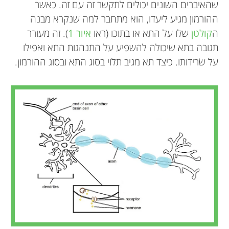
שהאיברים השונים יכולים לתקשר זה עם זה. כאשר
ההורמון מגיע ליעדו, הוא מתחבר למה שנקרא מבנה
ה
קולטן
שלו על התא או בתוכו (ראו
איור 1
). זה מעורר
תגובה בתא שיכולה להשפיע על התנהגות התא ואפילו
על שׂרידותו. כיצד תא מגיב תלוי בסוג התא ובסוג ההורמון.