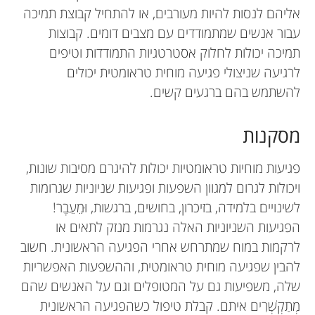
אליהם לנסות להיות מעורבים, או להתחיל קבוצת תמיכה
עבור אנשים שמתמודדים עם מצבים דומים. קבוצות
תמיכה יכולות לחלוק אסטרטגיות התמודדות וטיפים
לרגיעה שניצולי פגיעה מוחית טראומטית יכולים
להשתמש בהם ברגעים קשים.
מסקנות
פגיעות מוחיות טראומטיות יכולות להיגרם מסיבות שונות,
ויכולות לגרום למגוון השפעות ופגיעות שניוניות שגרומות
לשינויים בלמידה, בזיכרון, בחושים, ברגשות, וּמֵעֵבֶר!
הפגיעות השניוניות האלה נגרמות מנזק לתאים או
לרקמות במוח שמתרחש אחרי הפגיעה הראשונית. חשוב
להבין שפגיעה מוחית טראומטית, וההשפעות האפשריות
שלה, משפיעות גם על המטופלים וגם על האנשים שהם
מְתַקְשְׁרִים איתם. קבלת טיפול כשהפגיעה הראשונית