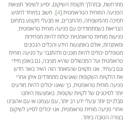
מתרחשת, ובמהלך תקופת השיקום, יסייע לשיפור תוצאות
הפגיעה המוחית הטראומטית [
4
]. חשוב במיוחד לחפש
תמיכה מהמשפחה, מהחברים, או מבעלי מקצוע בתחום
הבריאות כשמתמודדים עם פגיעה מוחית טראומטית.
פגיעות מוחיות טראומטיות יכולות להיות מפחידות
ומאתגרות, אולם באמצעות הידע והכלים הנכונים
מטופלים יכולים להיות מוכנים ולהתגבר על פגיעה מוחית
טראומטית ועל המכשולים שהיא מציבה, גם באופן מיידי
וגם בעתיד. אנו מקווים שהמאמר הזה האיר באור חדש
את הלקויות השקופות שאנשים מתמודדים איתן אחרי
פגיעה מוחית טראומטית, כך שאנו יכולים להיות מודעים
יותר לסיכונים של לקויות שקופות. באמצעות היותנו
סבלניים יותר ובעלי ידע רב יותר, עם עצמנו או עם אהובינו
אחרי פגיעה מוחית טראומטית, אנו יכולים לסייע לשיקום
בצורה הטובה ביותר.