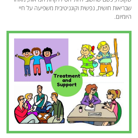
שבריאות חושית, נפשית וקוגניטיבית משפיעה על חיי
היומיום.