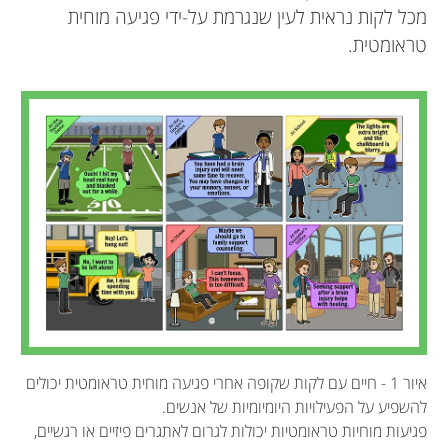
מכל לקות נראית לעין שנגרמת על-ידי פגיעה מוחית
טראומטית.
איור 1 - חיים עם לקות שקופה אחרי פגיעה מוחית טראומטית יכולים
להשפיע על הפעילויות היומיומיות של אנשים.
פגיעות מוחיות טראומטיות יכולות לגרום לאתגרים פיזיים או רגשיים,