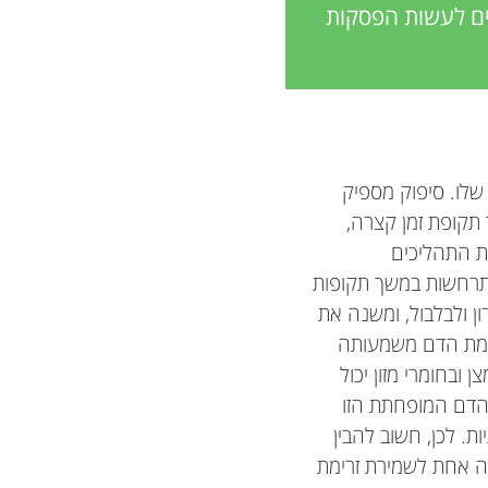
ים לעשות הפסקות
שלו. סיפוק מספיק
 תקופת זמן קצרה,
ת התהליכים
תרחשות במשך תקופות
ון ולבלבול, ומשנה את
ימת הדם משמעותה
ובחומרי מזון יכול
 הדם המופחתת הזו
. לכן, חשוב להבין
טה אחת לשמירת זרימת