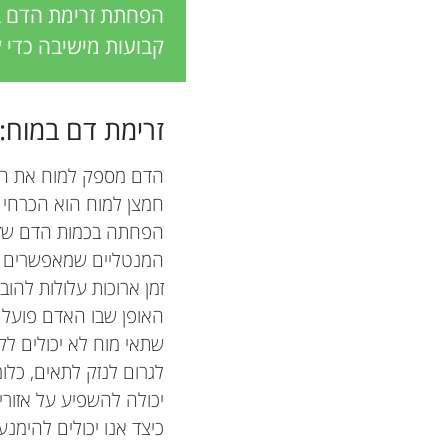
הפחתת זרימת הדם ב
קבועות מישיבה כדי 
זרימת דם במוח:
הדם מספק למוח את החמצ
חמצן למוח הוא הכרחי ל
הפחתה בכמות הדם שזו
המנטליים שמאפשרים לנ
זמן ארוכות עלולות להו
האופן שבו האדם פועל
שתאי מוח לא יכולים לק
לגרום לנזק לתאים, כלו
יכולה להשפיע על אזורי
כיצד אנו יכולים להימנ