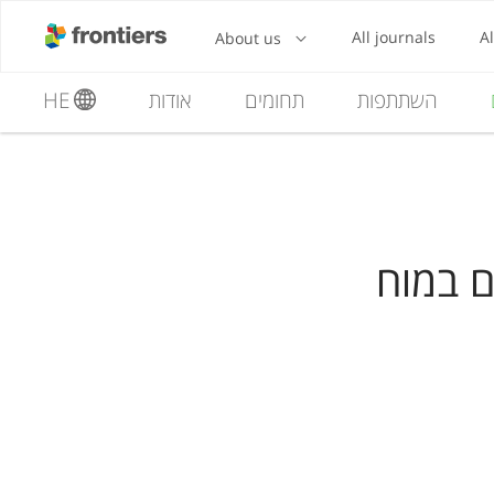
השתתפות
תחומים
אודות
HE
 במוח