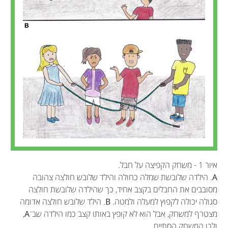
איור 1 - משחק הקפיצה על חבל.
A
. הילדה שלובשת שמלה כחולה והילד שלובש חולצה צהובה
מסובבים את החבלים בקצב אחיד, כך שהילדה שלובשת חולצה
סגולה יכולה לקפוץ למעלה ולמטה.
B
. הילד שלובש חולצה אדומה
מצטרף למשחק, אבל הוא לא קופץ באותו קצב כמו הילדה שב־
A
,
ולכן המשחק הסתיים.