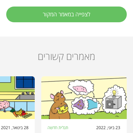
לצפייה במאמר המקור
מאמרים קשורים
23 ביוני, 2022
תגלית חדשה
28 בינואר, 2021