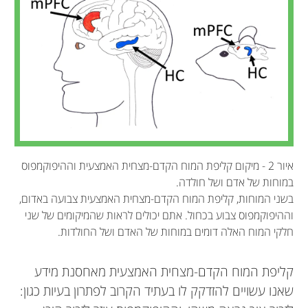
איור 2 - מיקום קליפת המוח הקדם-מצחית האמצעית וההיפוקמפוס
במוחות של אדם ושל חולדה.
בשני המוחות, קליפת המוח הקדם-מצחית האמצעית צבועה באדום,
וההיפוקמפוס צבוע בכחול. אתם יכולים לראות שהמיקומים של שני
חלקי המוח האלה דומים במוחות של האדם ושל החולדות.
קליפת המוח הקדם-מצחית האמצעית מאחסנת מידע
שאנו עשויים להזדקק לו בעתיד הקרוב לפתרון בעיות כגון: