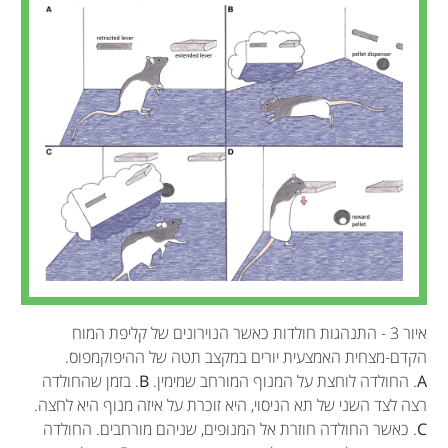
איור 3 - התנהגות חולדות כאשר הנוירונים של קליפת המוח
הקדם-מצחית האמצעית יורים במקצב תטה של ההיפוקמפוס.
A
. החולדה לוחצת על המנוף המורחב שמימין.
B
. בזמן שהחולדה
רצה לצד השני של תא הניסוי, היא זוכרת על איזה מנוף היא לחצה.
C
. כאשר החולדה חוזרת אל המנופים, שניהם מורחבים. החולדה