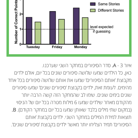
איור 3 -
A.
סדר הסיפורים במחקר השני שערכנו.
כאן, כל הילדים שמעו שלושה סיפורים שונים בכל יום, אולם ילדים
מקבוצת ’אותם הסיפורים’ שמעו את אותם שלושה סיפורים בכל אחד
מהימים. לעומת זאת, ילדים בקבוצת ’סיפורים שונים’ שמעו סיפורים
שונים בימים שונים. שימו לב שהמחקר הזה קשה הרבה יותר
מהקודם מאחר שילדים שמעו 6 מילות מטרה בכל יום של הניסוי
(במקום שתי מילים בלבד שאותן שמעו בכל יום במחקר הקודם).
B.
תוצאות למידת המילים במחקר השני. ילדים בקבוצת ’אותם
הסיפורים’ תמיד הצליחו יותר מאשר ילדים בקבוצת ’סיפורים שונים’.