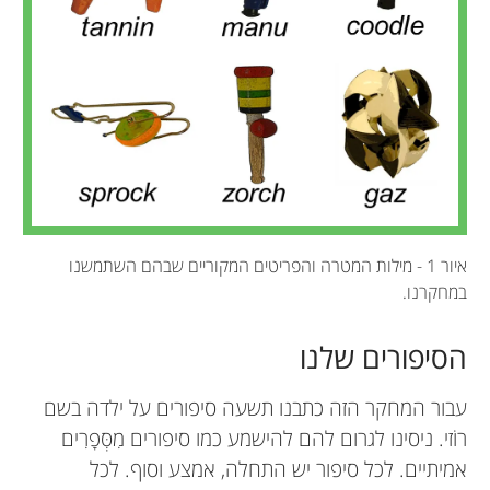
איור 1 - מילות המטרה והפריטים המקוריים שבהם השתמשנו
במחקרנו.
הסיפורים שלנו
עבור המחקר הזה כתבנו תשעה סיפורים על ילדה בשם
רוֹזי. ניסינו לגרום להם להישמע כמו סיפורים מִסְּפָרִים
אמיתיים. לכל סיפור יש התחלה, אמצע וסוף. לכל