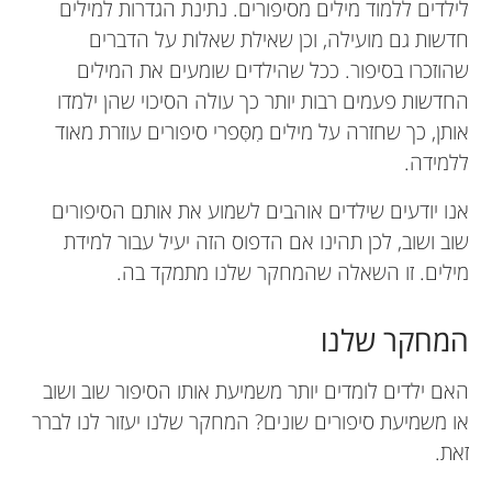
לילדים ללמוד מילים מסיפורים. נתינת הגדרות למילים
חדשות גם מועילה, וכן שאילת שאלות על הדברים
שהוזכרו בסיפור. ככל שהילדים שומעים את המילים
החדשות פעמים רבות יותר כך עולה הסיכוי שהן ילמדו
אותן, כך שחזרה על מילים מִסִּפרי סיפורים עוזרת מאוד
ללמידה.
אנו יודעים שילדים אוהבים לשמוע את אותם הסיפורים
שוב ושוב, לכן תהינו אם הדפוס הזה יעיל עבור למידת
מילים. זו השאלה שהמחקר שלנו מתמקד בה.
המחקר שלנו
האם ילדים לומדים יותר משמיעת אותו הסיפור שוב ושוב
או משמיעת סיפורים שונים? המחקר שלנו יעזור לנו לברר
זאת.