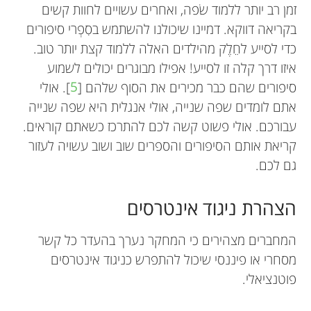
זמן רב יותר ללמוד שׂפה, ואחרים עשויים לחוות קשים
בקריאה דווקא. דמיינו שיכולנו להשתמש בסִפְרי סיפורים
כדי לסייע לחֵלֶק מהילדים האלה ללמוד קצת יותר טוב.
איזו דרך קלה זו לסייע! אפילו מבוגרים יכולים לשמוע
סיפורים שהם כבר מכירים את הסוף שלהם [
5
]. אולי
אתם לומדים שפה שנייה, אולי אנגלית היא שפה שנייה
עבורכם. אולי פשוט קשה לכם להתרכז כשאתם קוראים.
קריאת אותם הסיפורים והספרים שוב ושוב עשויה לעזור
גם לכם.
הצהרת ניגוד אינטרסים
המחברים מצהירים כי המחקר נערך בהעדר כל קשר
מסחרי או פיננסי שיכול להתפרש כניגוד אינטרסים
פוטנציאלי.