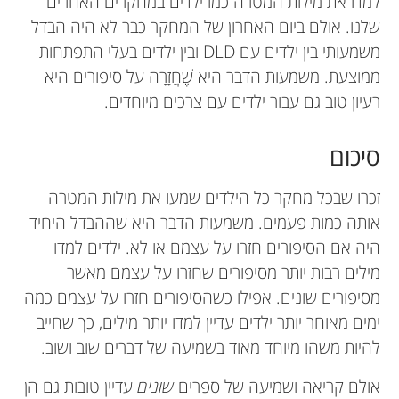
למדו את מילות המטרה כמו ילדים במחקרים האחרים
שלנו. אולם ביום האחרון של המחקר כבר לא היה הבדל
משמעותי בין ילדים עם DLD ובין ילדים בעלי התפתחות
ממוצעת. משמעות הדבר היא שֶׁחֲזָרָה על סיפורים היא
רעיון טוב גם עבור ילדים עם צרכים מיוחדים.
סיכום
זכרו שבכל מחקר כל הילדים שמעו את מילות המטרה
אותה כמות פעמים. משמעות הדבר היא שההבדל היחיד
היה אם הסיפורים חזרו על עצמם או לא. ילדים למדו
מילים רבות יותר מסיפורים שחזרו על עצמם מאשר
מסיפורים שונים. אפילו כשהסיפורים חזרו על עצמם כמה
ימים מאוחר יותר ילדים עדיין למדו יותר מילים, כך שחייב
להיות משהו מיוחד מאוד בשמיעה של דברים שוב ושוב.
אולם קריאה ושמיעה של ספרים
שונים
עדיין טובות גם הן