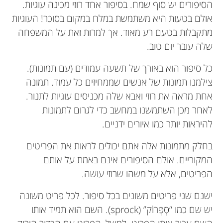
הסיפורים יש סוף שמח. בסיפור אחד רוזי מכינה עוגיות.
אולם בטעות היא משתמשת במלח במקום בסוכר! העוגיות
מתקבלות בטעם רע מאוד. אך למרות זאת על המשפחה
שלה עובר יום טוב.
כל סיפור הוא באורך של תשעה עמודים (עם תמונות).
צילמנו תמונות של אנשים שממחיזים כל עמוד. תמונה
אחת מראה את רוזי ואבא שלה מכניסים עוגיות לתנור.
לאחר מכן השתמשנו במחשב כדי לגרום לתמונות
להיראות יותר כמו איורים ידניים.
בחלק מתמונות אלה אתם יכולים לראות את הפריטים
המקוריים. אולם הסיפורים אינם באמת על אותם
הפריטים, אלא על משהו שרוזי עושה.
ישנם שני פריטים משונים בכל סיפור. לכל פריט משונה
יש שם כמו “סְפְּרוֹק” (sprock). השם הוא תמיד אותו