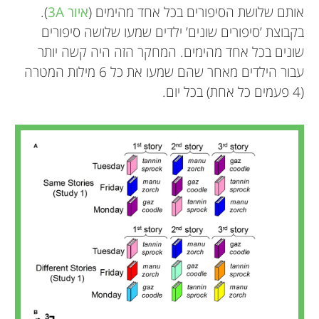
אותם שלושת הסיפורים בכל אחד מהימים (
איור 3A
).
בקבוצת ’סיפורים שונים’ ילדים שמעו שלושה סיפורים
שונים בכל אחד מהימים. המחקר הזה היה קשה יותר
עבור הילדים מאחר שהם שמעו את כל 6 מילות המטרה
(4 פעמים כל אחת) בכל יום.