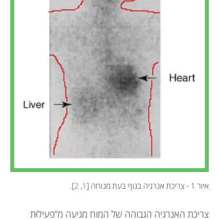
איור 1 - צריכת אנרגיה בגוף בעת מנוחה [
1
,
2
].
צריכת האנרגיה הגבוהה של המוח מגיעה מ”פעילוּת