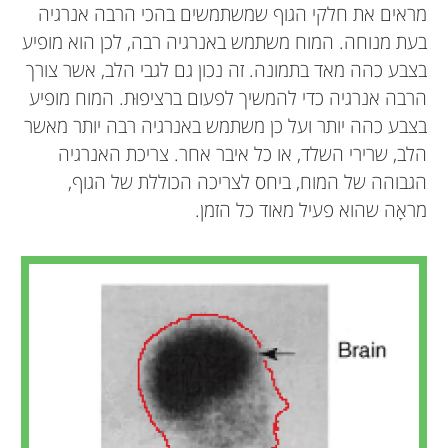
מראים את חלקי הגוף שמשתמשים בהכי הרבה אנרגיה
בעת מנוחה. המוח משתמש באנרגיה רבה, לכן הוא מופיע
בצבע כהה מאד בתמונה. זה נכון גם לגבי הלב, אשר צורך
הרבה אנרגיה כדי להמשיך לפעום ברציפוּת. המוח מופיע
בצבע כהה יותר ועל כן משתמש באנרגיה רבה יותר מאשר
הלב, שרירי השלד, או כל איבר אחר. צריכת האנרגיה
הגבוהה של המוח, ביחס לצריכה הכוללת של הגוף,
מראָה שהוא פעיל מאוד כל הזמן.