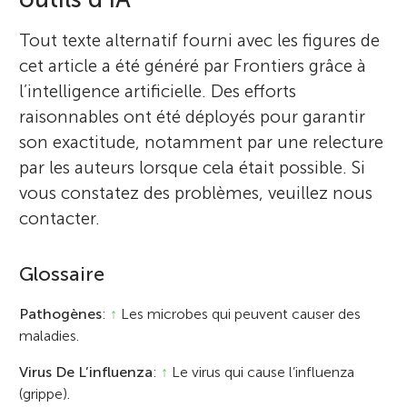
Tout texte alternatif fourni avec les figures de
cet article a été généré par Frontiers grâce à
l’intelligence artificielle. Des efforts
raisonnables ont été déployés pour garantir
son exactitude, notamment par une relecture
par les auteurs lorsque cela était possible. Si
vous constatez des problèmes, veuillez nous
contacter.
Glossaire
Pathogènes
:
↑
Les microbes qui peuvent causer des
maladies.
Virus De L’influenza
:
↑
Le virus qui cause l’influenza
(grippe).