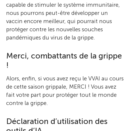
capable de stimuler le système immunitaire,
nous pourrons peut-être développer un
vaccin encore meilleur, qui pourrait nous
protéger contre les nouvelles souches
pandémiques du virus de la grippe.
Merci, combattants de la grippe
!
Alors, enfin, si vous avez reçu le VVAI au cours
de cette saison grippale, MERCI ! Vous avez
fait votre part pour protéger tout le monde
contre la grippe.
Déclaration d’utilisation des
outils d’IA