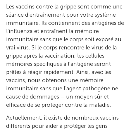
Les vaccins contre la grippe sont comme une
séance d’entraînement pour votre système
immunitaire. Ils contiennent des antigènes de
l’influenza et entraînent la mémoire
immunitaire sans que le corps soit exposé au
vrai virus. Si le corps rencontre le virus de la
grippe après la vaccination, les cellules
mémoires spécifiques à l’antigène seront
prêtes à réagir rapidement. Ainsi, avec les
vaccins, nous obtenons une mémoire
immunitaire sans que l’agent pathogène ne
cause de dommages – un moyen sûr et
efficace de se protéger contre la maladie.
Actuellement, il existe de nombreux vaccins
différents pour aider à protéger les gens