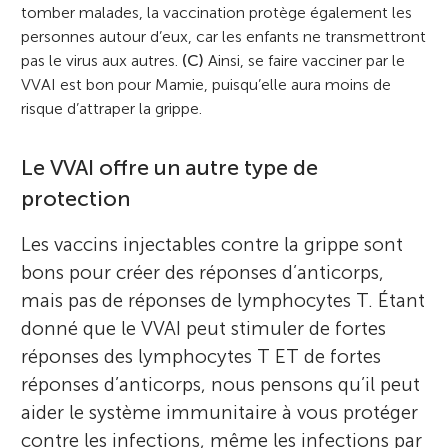
tomber malades, la vaccination protège également les
personnes autour d’eux, car les enfants ne transmettront
pas le virus aux autres.
(C)
Ainsi, se faire vacciner par le
VVAI est bon pour Mamie, puisqu’elle aura moins de
risque d’attraper la grippe.
Le VVAI offre un autre type de
protection
Les vaccins injectables contre la grippe sont
bons pour créer des réponses d’anticorps,
mais pas de réponses de lymphocytes T. Étant
donné que le VVAI peut stimuler de fortes
réponses des lymphocytes T ET de fortes
réponses d’anticorps, nous pensons qu’il peut
aider le système immunitaire à vous protéger
contre les infections, même les infections par