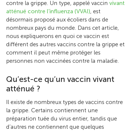
contre la grippe. Un type, appelé vaccin
vivant
atténué contre l’influenza (VVAI)
, est
désormais proposé aux écoliers dans de
nombreux pays du monde. Dans cet article,
nous expliquerons en quoi ce vaccin est
différent des autres vaccins contre la grippe et
comment il peut même protéger les
personnes non vaccinées contre la maladie.
Qu’est-ce qu’un vaccin vivant
atténué ?
Il existe de nombreux types de vaccins contre
la grippe. Certains contiennent une
préparation tuée du virus entier, tandis que
d’autres ne contiennent que quelques