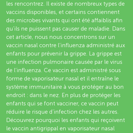
les rencontrez. Il existe de nombreux types de
s
vaccins disponibles, et certains contiennent
des microbes vivants qui ont été affaiblis afin
qu’ils ne puissent pas causer de maladie. Dans
cet article, nous nous concentrons sur un
vaccin nasal contre l’influenza administré aux
enfants pour prévenir la grippe. La grippe est
une infection pulmonaire causée par le virus
de l’influenza. Ce vaccin est administré sous
forme de vaporisateur nasal et il entraîne le
système immunitaire à vous protéger au bon
endroit : dans le nez. En plus de protéger les
enfants qui se font vacciner, ce vaccin peut
réduire le risque d’infection chez les autres.
Découvrez pourquoi les enfants qui reçoivent
le vaccin antigrippal en vaporisateur nasal