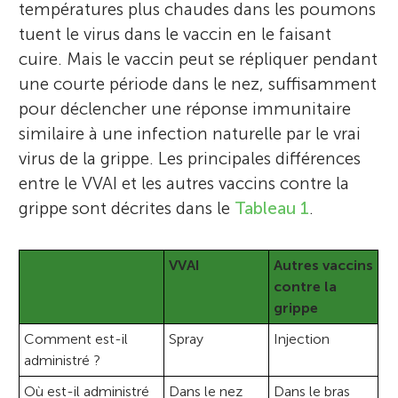
températures plus chaudes dans les poumons
tuent le virus dans le vaccin en le faisant
cuire. Mais le vaccin peut se répliquer pendant
une courte période dans le nez, suffisamment
pour déclencher une réponse immunitaire
similaire à une infection naturelle par le vrai
virus de la grippe. Les principales différences
entre le VVAI et les autres vaccins contre la
grippe sont décrites dans le
Tableau 1
.
VVAI
Autres vaccins
contre la
grippe
Comment est-il
Spray
Injection
administré ?
Où est-il administré
Dans le nez
Dans le bras