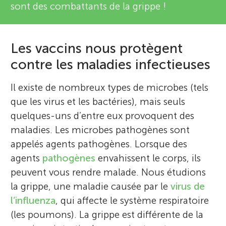
sont des combattants de la grippe !
Les vaccins nous protègent
contre les maladies infectieuses
Il existe de nombreux types de microbes (tels
que les virus et les bactéries), mais seuls
quelques-uns d’entre eux provoquent des
maladies. Les microbes pathogènes sont
appelés agents pathogènes. Lorsque des
agents
pathogènes
envahissent le corps, ils
peuvent vous rendre malade. Nous étudions
la grippe, une maladie causée par le
virus de
l’influenza
, qui affecte le système respiratoire
(les poumons). La grippe est différente de la