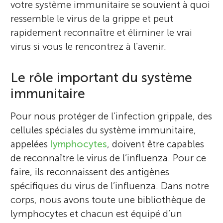
votre système immunitaire se souvient à quoi
ressemble le virus de la grippe et peut
rapidement reconnaître et éliminer le vrai
virus si vous le rencontrez à l’avenir.
Le rôle important du système
immunitaire
Pour nous protéger de l’infection grippale, des
cellules spéciales du système immunitaire,
appelées
lymphocytes
, doivent être capables
de reconnaître le virus de l’influenza. Pour ce
faire, ils reconnaissent des antigènes
spécifiques du virus de l’influenza. Dans notre
corps, nous avons toute une bibliothèque de
lymphocytes et chacun est équipé d’un