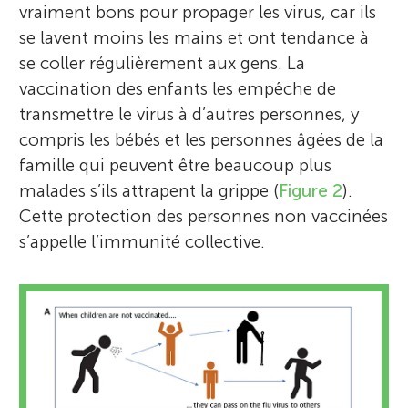
vraiment bons pour propager les virus, car ils
se lavent moins les mains et ont tendance à
se coller régulièrement aux gens. La
vaccination des enfants les empêche de
transmettre le virus à d’autres personnes, y
compris les bébés et les personnes âgées de la
famille qui peuvent être beaucoup plus
malades s’ils attrapent la grippe (
Figure 2
).
Cette protection des personnes non vaccinées
s’appelle l’immunité collective.