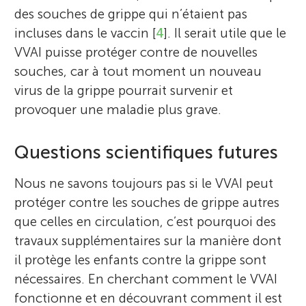
des souches de grippe qui n’étaient pas
incluses dans le vaccin [
4
]. Il serait utile que le
VVAI puisse protéger contre de nouvelles
souches, car à tout moment un nouveau
virus de la grippe pourrait survenir et
provoquer une maladie plus grave.
Questions scientifiques futures
Nous ne savons toujours pas si le VVAI peut
protéger contre les souches de grippe autres
que celles en circulation, c’est pourquoi des
travaux supplémentaires sur la manière dont
il protège les enfants contre la grippe sont
nécessaires. En cherchant comment le VVAI
fonctionne et en découvrant comment il est