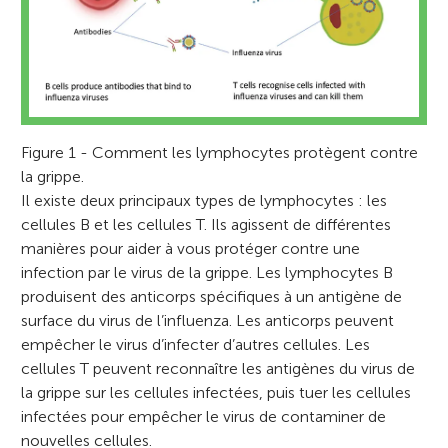
Figure 1 - Comment les lymphocytes protègent contre
la grippe.
Il existe deux principaux types de lymphocytes : les
cellules B et les cellules T. Ils agissent de différentes
manières pour aider à vous protéger contre une
infection par le virus de la grippe. Les lymphocytes B
produisent des anticorps spécifiques à un antigène de
surface du virus de l’influenza. Les anticorps peuvent
empêcher le virus d’infecter d’autres cellules. Les
cellules T peuvent reconnaître les antigènes du virus de
la grippe sur les cellules infectées, puis tuer les cellules
infectées pour empêcher le virus de contaminer de
nouvelles cellules.