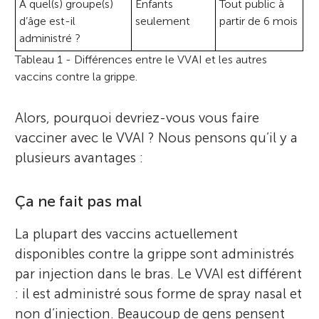
À quel(s) groupe(s)
Enfants
Tout public à
d’âge est-il
seulement
partir de 6 mois
administré ?
Tableau 1 - Différences entre le VVAI et les autres
vaccins contre la grippe.
Alors, pourquoi devriez-vous vous faire
vacciner avec le VVAI ? Nous pensons qu’il y a
plusieurs avantages :
Ça ne fait pas mal
La plupart des vaccins actuellement
disponibles contre la grippe sont administrés
par injection dans le bras. Le VVAI est différent
: il est administré sous forme de spray nasal et
non d’injection. Beaucoup de gens pensent