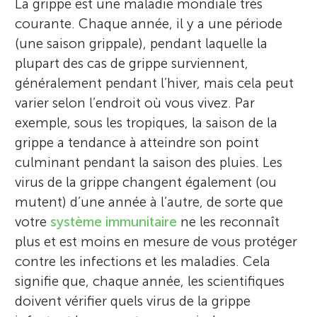
La grippe est une maladie mondiale très
courante. Chaque année, il y a une période
(une saison grippale), pendant laquelle la
plupart des cas de grippe surviennent,
généralement pendant l’hiver, mais cela peut
varier selon l’endroit où vous vivez. Par
exemple, sous les tropiques, la saison de la
grippe a tendance à atteindre son point
culminant pendant la saison des pluies. Les
virus de la grippe changent également (ou
mutent) d’une année à l’autre, de sorte que
votre
système immunitaire
ne les reconnaît
plus et est moins en mesure de vous protéger
contre les infections et les maladies. Cela
signifie que, chaque année, les scientifiques
doivent vérifier quels virus de la grippe