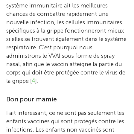
système immunitaire ait les meilleures
chances de combattre rapidement une
nouvelle infection, les cellules immunitaires
spécifiques à la grippe fonctionneront mieux
si elles se trouvent également dans le système
respiratoire. C’est pourquoi nous
administrons le VVAI sous forme de spray
nasal, afin que le vaccin atteigne la partie du
corps qui doit être protégée contre le virus de
la grippe [
4
].
Bon pour mamie
Fait intéressant, ce ne sont pas seulement les
enfants vaccinés qui sont protégés contre les
infections. Les enfants non vaccinés sont