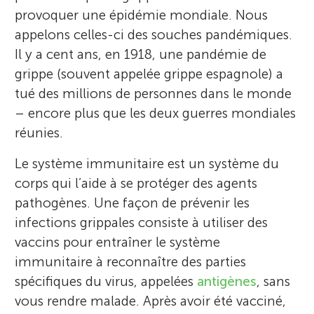
provoquer une épidémie mondiale. Nous
appelons celles-ci des souches pandémiques.
Il y a cent ans, en 1918, une pandémie de
grippe (souvent appelée grippe espagnole) a
tué des millions de personnes dans le monde
– encore plus que les deux guerres mondiales
réunies.
Le système immunitaire est un système du
corps qui l’aide à se protéger des agents
pathogènes. Une façon de prévenir les
infections grippales consiste à utiliser des
vaccins pour entraîner le système
immunitaire à reconnaître des parties
spécifiques du virus, appelées
antigènes
, sans
vous rendre malade. Après avoir été vacciné,