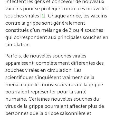
infectent les gens et concevoir de nouveaux
vaccins pour se protéger contre ces nouvelles
souches virales [
1
]. Chaque année, les vaccins
contre la grippe sont généralement
constitués d’un mélange de 3 ou 4 souches
qui correspondent aux principales souches en
circulation.
Parfois, de nouvelles souches virales
apparaissent, complètement différentes des
souches virales en circulation. Les
scientifiques s’inquiètent vraiment de la
menace que les nouveaux virus de la grippe
pourraient représenter pour la santé
humaine. Certaines nouvelles souches du
virus de la grippe pourraient affecter plus de
personnes que la grippe saisonnière et