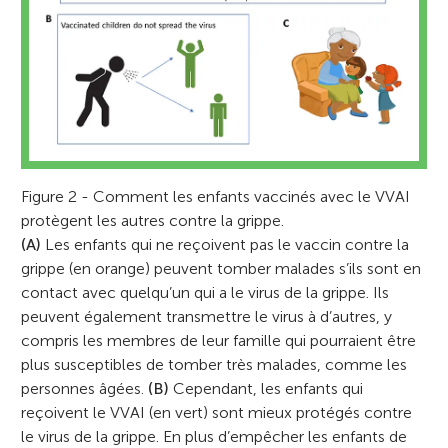
Figure 2 - Comment les enfants vaccinés avec le VVAI
protègent les autres contre la grippe.
(A)
Les enfants qui ne reçoivent pas le vaccin contre la
grippe (en orange) peuvent tomber malades s’ils sont en
contact avec quelqu’un qui a le virus de la grippe. Ils
peuvent également transmettre le virus à d’autres, y
compris les membres de leur famille qui pourraient être
plus susceptibles de tomber très malades, comme les
personnes âgées.
(B)
Cependant, les enfants qui
reçoivent le VVAI (en vert) sont mieux protégés contre
le virus de la grippe. En plus d’empêcher les enfants de