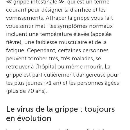
≪ grippe intestinale ≫, qui est un terme
courant pour désigner la diarrhée et les
vomissements. Attraper la grippe vous fait
vous sentir mal : les symptômes normaux
incluent une température élevée (appelée
fièvre), une faiblesse musculaire et de la
fatigue. Cependant, certaines personnes
peuvent tomber très, très malades, se
retrouver à l’hôpital ou même mourir. La
grippe est particulièrement dangereuse pour
les plus jeunes (<1 an) et les personnes âgées
(plus de 70 ans).
Le virus de la grippe : toujours
en évolution