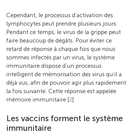
Cependant, le processus d’activation des
lymphocytes peut prendre plusieurs jours.
Pendant ce temps, le virus de la grippe peut
faire beaucoup de dégâts. Pour éviter ce
retard de réponse à chaque fois que nous
sommes infectés par un virus, le système
immunitaire dispose d’un processus
intelligent de mémorisation des virus qu’il a
déjà vus, afin de pouvoir agir plus rapidement
la fois suivante. Cette réponse est appelée
mémoire immunitaire [
2
].
Les vaccins forment le système
immunitaire