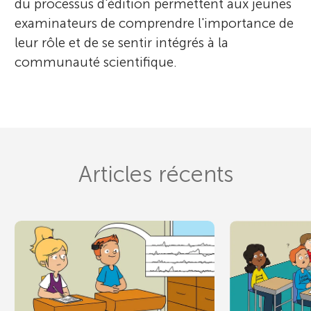
du processus d'édition permettent aux jeunes
examinateurs de comprendre l'importance de
leur rôle et de se sentir intégrés à la
communauté scientifique.
Articles récents