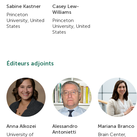
Sabine Kastner
Casey Lew-
Williams
Princeton
University, United
Princeton
States
University, United
States
Éditeurs adjoints
Anna Alkozei
Alessandro
Mariana Branco
Antonietti
University of
Brain Center,