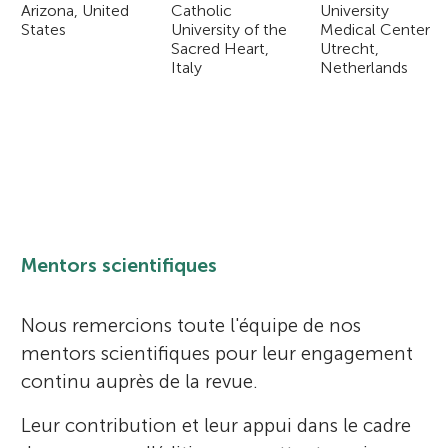
Arizona, United
Catholic
University
States
University of the
Medical Center
Sacred Heart,
Utrecht,
Italy
Netherlands
Mentors scientifiques
Nous remercions toute l'équipe de nos
mentors scientifiques pour leur engagement
continu auprès de la revue.
Leur contribution et leur appui dans le cadre