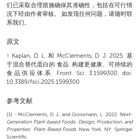
们已采取合理措施确保其准确性，包括在可行情
况下经由作者审核。 如发现任何问题，请随时联
系我们。
原文
↑
Kaplan, D. L. 和 McClements, D. J. 2025. 基
于混合替代蛋白的 食品: 构建更健康、可持续的
食品供应体系. Front. Sci. 3:1599300. doi:
10.3389/fsci.2025.1599300
参考文献
[1]
↑
McClements, D. J., and Grossmann, L. 2022.
Next-
Generation Plant-based Foods: Design, Production, and
Properties: Plant-Based Foods
. New York, NY: Springer
Scientific.