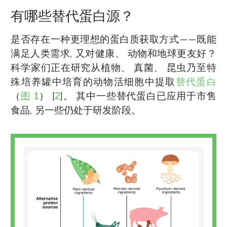
有哪些替代蛋白源？
是否存在一种更理想的蛋白质获取方式——既能
满足人类需求, 又对健康、 动物和地球更友好？
科学家们正在研究从植物、 真菌、 昆虫乃至特
殊培养罐中培育的动物活细胞中提取
替代蛋白
（
图 1
） [
2
]。 其中一些替代蛋白已应用于市售
食品, 另一些仍处于研发阶段。