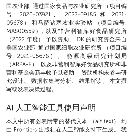
国农业部, 通过国家食品与农业研究所 （项目编
号: 2020-03921、 2022-09185 和 2021-
05678） 和马萨诸塞农业实验站 （项目编号:
MAS00559）, 以及非营利智库好食品研究所
（2022 年度） 予以资助。 DK 的研究资金来自
美国农业部, 通过国家细胞农业研究所 （项目编
号: 2021-05678）、 能源高级研究计划局
（ARPA-E）, 以及非营利智库好食品研究所和非
营利基金会新丰收予以资助。 资助机构未参与研
究设计、 数据收集与分析、 结果解读、 本文撰
写或发表决策过程。
AI 人工智能工具使用声明
本文中所有图表附带的替代文本 （alt text） 均
由 Frontiers 出版社在人工智能支持下生成。 我