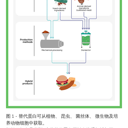
图 1 - 替代蛋白可从植物、 昆虫、 菌丝体、 微生物及培
养动物细胞中获取。