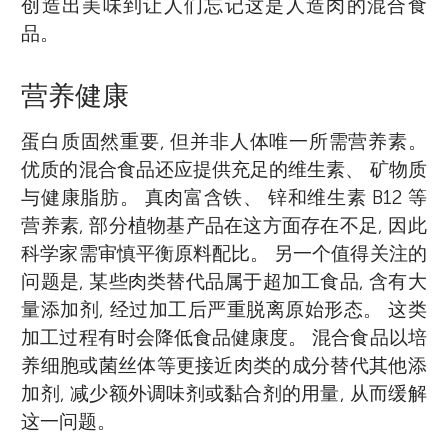
创造出美味到让人们忘记这是人造肉的混合食
品。
营养健康
蛋白质固然重要, 但并非人体唯一所需营养素。
优质的混合食品还应提供充足的维生素、 矿物质
与健康脂肪。 真肉富含铁、 锌和维生素 B12 等
营养素, 部分植物基产品在这方面存在不足, 因此
科学家需审慎平衡原料配比。 另一个值得关注的
问题是, 某些肉类替代品属于超加工食品, 含有大
量添加剂, 经过加工后严重脱离原始形态。 这类
加工过程有时会降低食品健康度。 混合食品以培
养细胞或菌丝体等更接近肉类的成分替代其他添
加剂, 减少额外调味剂或黏合剂的用量, 从而缓解
这一问题。