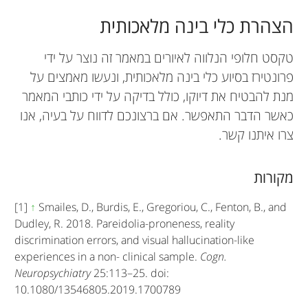
הצהרת כלי בינה מלאכותית
טקסט חלופי הנלווה לאיורים במאמר זה נוצר על ידי
פרונטירז בסיוע כלי בינה מלאכותית, ונעשו מאמצים על
מנת להבטיח את דיוקו, כולל בדיקה על ידי כותבי המאמר
כאשר הדבר התאפשר. אם ברצונכם לדווח על בעיה, אנו
צרו איתנו קשר.
מקורות
[1]
↑
Smailes, D., Burdis, E., Gregoriou, C., Fenton, B., and
Dudley, R. 2018. Pareidolia-proneness, reality
discrimination errors, and visual hallucination-like
experiences in a non- clinical sample.
Cogn.
Neuropsychiatry
25:113–25. doi:
10.1080/13546805.2019.1700789