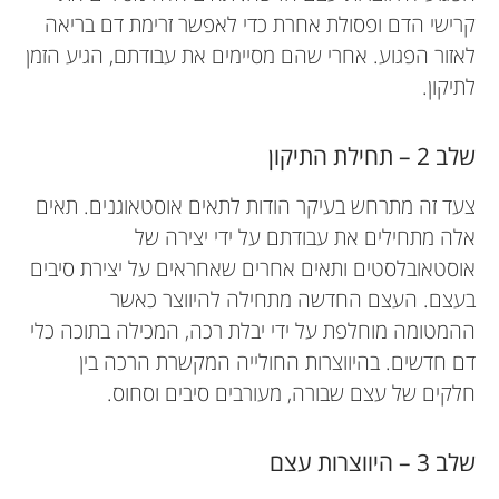
קרישי הדם ופסולת אחרת כדי לאפשר זרימת דם בריאה
לאזור הפגוע. אחרי שהם מסיימים את עבודתם, הגיע הזמן
לתיקון.
שלב 2 – תחילת התיקון
צעד זה מתרחש בעיקר הודות לתאים אוסטאוגנים. תאים
אלה מתחילים את עבודתם על ידי יצירה של
אוסטאובלסטים ותאים אחרים שאחראים על יצירת סיבים
בעצם. העצם החדשה מתחילה להיווצר כאשר
ההמטומה מוחלפת על ידי יבלת רכה, המכילה בתוכה כלי
דם חדשים. בהיווצרות החולייה המקשרת הרכה בין
חלקים של עצם שבורה, מעורבים סיבים וסחוס.
שלב 3 – היווצרות עצם