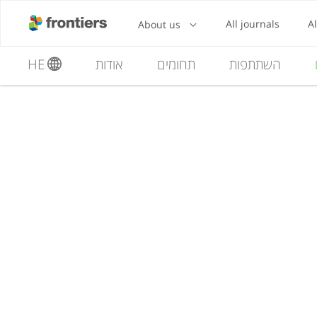
השתתפות
תחומים
אודות
HE