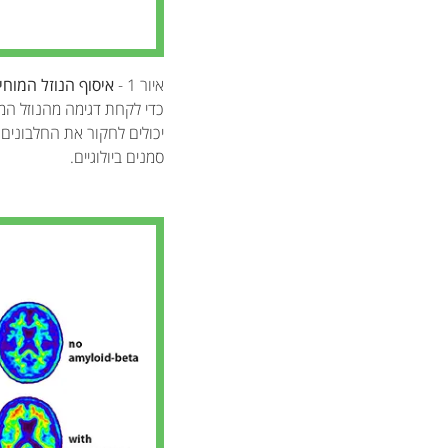
איור 1 -
איסוף הנוזל המוחי-
כדי לקחת דגימה מהנוזל המ
יכולים לחקור את החלבונים 
סמנים ביולוגיים.