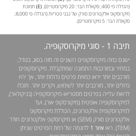
(הגדלה פי 400; סקאלת הבר: 20 מיקרומטרים).
(E)
תמונת
מיקרוסקופ אלקטרונים סורק של נבגי פטריות (הגדלה פי 8,000;
סקאלת הבר: 5 מיקרומטרים).
תיבה 1 - סוגי מיקרוסקופיה.
ישנם כמה מיקרוסקופים השונים זה מזה בסוג, בגודל,
במחיר ובמורכבות התמונה שמתקבלת. מיקרוסקופים
מורכבים יותר יראו כמויות פרטים גדולות יותר, אך יהיו
גדולים יותר, מורכבים יותר לשימוש, ויקרים יותר. תוכלו
לראות עלייה בפרטים מסטריאו-מיקרוסקופיה (בניקולאר),
למיקרוסקופיה אופטית (מיקורסקופ אור), ועד
למיקרוסקופית אלקטרונים, הכוללת מיקרוסקופ
אלקטרונים סורק (SEM) או מיקרוסקופ אלקטרונים חודר
(TEM). ראו
איור 1
לדוגמה של רמת הפרטים שניתן