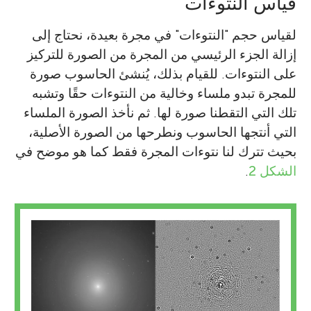
قياس النتوءات
لقياس حجم "النتوءات" في مجرة بعيدة، نحتاج إلى
إزالة الجزء الرئيسي من المجرة من الصورة للتركيز
على النتوءات. للقيام بذلك، يُنشئ الحاسوب صورة
للمجرة تبدو ملساء وخالية من النتوءات حقًا وتشبه
تلك التي التقطنا صورة لها. ثم نأخذ الصورة الملساء
التي أنتجها الحاسوب ونطرحها من الصورة الأصلية،
بحيث تترك لنا نتوءات المجرة فقط كما هو موضح في
الشكل 2
.