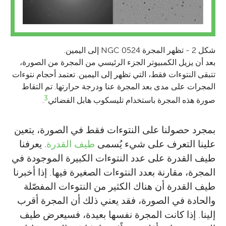
شكل 2 - تظهر المجرة NGC 0524 إلى اليمين.
بعد أن يزيل الكمبيوتر الجزء الرئيسي من المجرة من الصورة،
تتبقى النتوءات فقط، التي تظهر إلى اليمين. تعتمد أحجام نتوءات
المجرات على مدى بعد المجرة عنا ودرجة حرارتها. تم التقاط
3
صورة هذه المجرة باستخدام تليسكوب هابل الفضائي
.
بمجرد حصولنا على النتوءات فقط في الصورة، يتعين
علينا التعرف على شيء يُسمى
طيف القدرة.
يعرفنا
طيف القدرة على عدد النتوءات الكبيرة الموجودة في
المجرة، مقارنة بعدد النتوءات الصغيرة فيها. إذا أخبرنا
طيف القدرة أن هناك الكثير من النتوءات المفصّلة
والحادة في الصورة، فقد يعني ذلك أن المجرة أقرب
إلينا. إذا كانت المجرة نفسها بعيدة، فسيعرض طيف