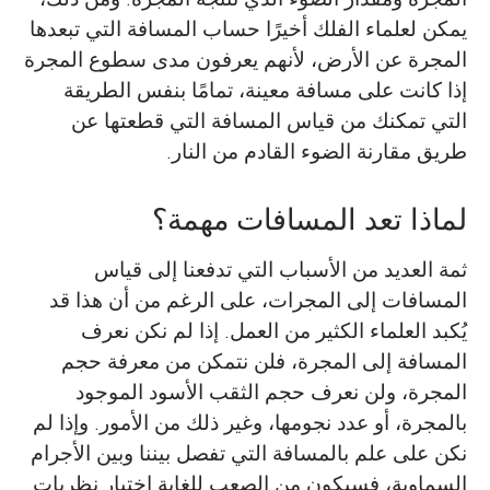
يمكن لعلماء الفلك أخيرًا حساب المسافة التي تبعدها
المجرة عن الأرض، لأنهم يعرفون مدى سطوع المجرة
إذا كانت على مسافة معينة، تمامًا بنفس الطريقة
التي تمكنك من قياس المسافة التي قطعتها عن
طريق مقارنة الضوء القادم من النار.
لماذا تعد المسافات مهمة؟
ثمة العديد من الأسباب التي تدفعنا إلى قياس
المسافات إلى المجرات، على الرغم من أن هذا قد
يُكبد العلماء الكثير من العمل. إذا لم نكن نعرف
المسافة إلى المجرة، فلن نتمكن من معرفة حجم
المجرة، ولن نعرف حجم الثقب الأسود الموجود
بالمجرة، أو عدد نجومها، وغير ذلك من الأمور. وإذا لم
نكن على علم بالمسافة التي تفصل بيننا وبين الأجرام
السماوية، فسيكون من الصعب للغاية اختبار نظريات