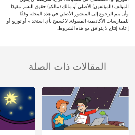
المؤلف (المؤلفون) الأصلي أو مالك (مالكو) حقوق النشر مقيدًا
وأن يتم الرجوع إلى المنشور الأصلي في هذه المجلة وفقًا
للممارسات الأكاديمية المقبولة. لا يُسمح بأي استخدام أو توزيع أو
إعادة إنتاج لا يتوافق مع هذه الشروط.
المقالات ذات الصلة