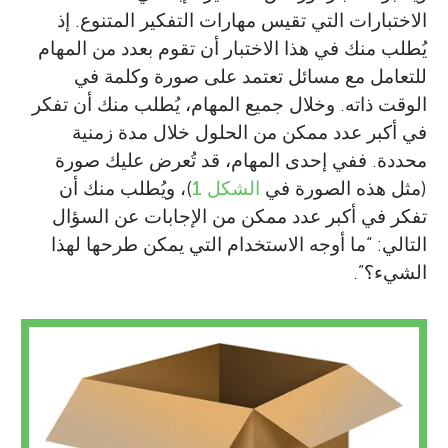
الاختبارات التي تقيس مهارات التفكير المتنوع. إذ
يُطلب منك في هذا الاختبار أن تقوم بعدد من المهام
للتعامل مع مسائل تعتمد على صورة وكلمة في
الوقت ذاته. وخلال جميع المهام، يُطلب منك أن تفكر
في أكبر عدد ممكن من الحلول خلال مدة زمنية
محددة. ففي إحدى المهام، قد تُعرض عليك صورة
(مثل هذه الصورة في
الشكل 1
)، ويُطلب منك أن
تفكر في أكبر عدد ممكن من الإجابات عن السؤال
التالي: “ما أوجه الاستخدام التي يمكن طرحها لهذا
الشيء؟”.