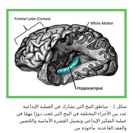
شكل 2 - مناطق المخ التي تشارك في العملية الإبداعية.
عدد من الأجزاء المختلفة في المخ التي تلعب دورًا مهمًا في
عملية التفكير الإبداعي وتشمل القشرة الأمامية والحُصين
والعقد القاعدية. مأخوذة من