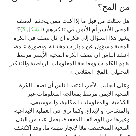
من المخ؟
هل سئلت من قبل ما إذا كنت ممن يتحكم النصف
المخي الأيسر أم الأيمن في تفكيرهم (
الشكل 3
)؟
يشير هذا السؤال إلى فكرة أن كل نصف في الكرة
المخية مسؤول عن مهارات مختلفة. وبصورة عامة،
اعتقد الناس أن نصف الكرة المخية الأيسر مرتبط
بفهم الكلمات ومعالجة المعلومات الرياضية والتفكير
التحليلي (المخ “العقلاني”).
وعلى الجانب الآخر، اعتقد الناس أن نصف الكرة
المخية الأيمن مرتبط بمعالجة المعلومات غير
الكلامية، والمعلومات المكانية، والموسيقى،
والمشاعر، والإبداع. وكما نرى في العملية الإبداعية،
وغيرها من الوظائف المعقدة، يعمل عدد من البنى
المخية المتخصصة معًا لإنجاز مهمة ما. وقد اكتُشف