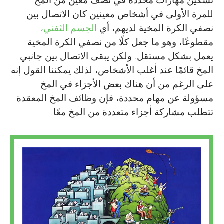
تسكين مهارات محددة في نصف معين من المخ
للمرة الأولى في أشخاص معينين كان الاتصال بين
نصفي الكرة المخية لديهم، أي
الجسم الثفني،
مقطوعًا، وهو ما جعل كلًا من نصفي الكرة المخية
يعمل بشكل مستقل. ولكن يبقى الاتصال بين جانبي
المخ قائمًا عند أغلب الأشخاص، لذلك يمكننا القول إنه
على الرغم من أن هناك بعض الأجزاء في المخ
مسؤولة عن مهام محددة، فإن وظائف المخ المعقدة
تتطلب مشاركة أجزاء متعددة من المخ معًا.